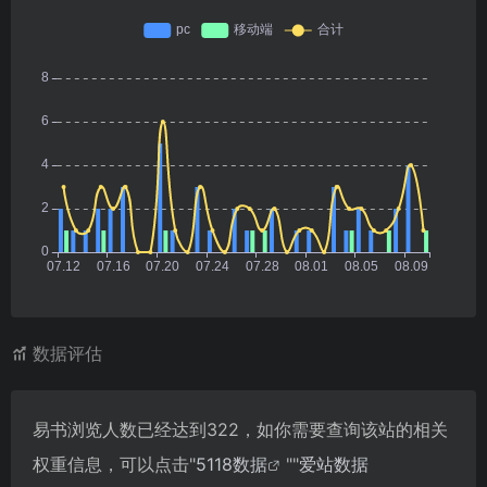
数据评估
易书浏览人数已经达到322，如你需要查询该站的相关
权重信息，可以点击"
5118数据
""
爱站数据