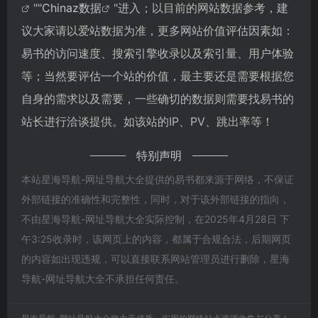
""
Chinaz数据
"进入；以目前的网站数据参考，建
议大家请以爱站数据为准，更多网站价值评估因素如：
易书的访问速度、搜索引擎收录以及索引量、用户体验
等；当然要评估一个站的价值，最主要还是需要根据您
自身的需求以及需要，一些确切的数据则需要找易书的
站长进行洽谈提供。如该站的IP、PV、跳出率等！
特别声明
本站星海导航-网址导航大全提供的易书都来源于网络，不保证
外部链接的准确性和完整性，同时，对于该外部链接的指向，
不由星海导航-网址导航大全实际控制，在2025年4月28日 下
午3:25收录时，该网页上的内容，都属于合规合法，后期网页
的内容如出现违规，可以直接联系网站管理员进行删除，星海
导航-网址导航大全不承担任何责任。