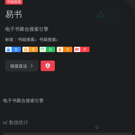
书籍搜索
易书
电子书聚合搜索引擎
标签：
书籍搜索
书籍搜索
0
0
0
0
0
链接直达
电子书聚合搜索引擎
数据统计