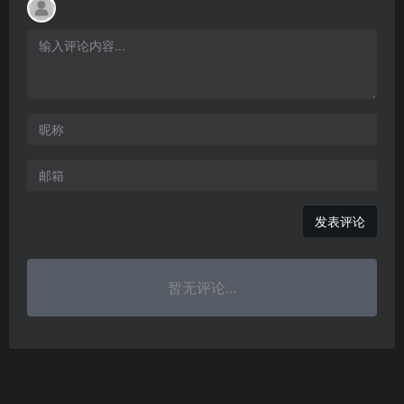
发表评论
暂无评论...