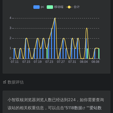
数据评估
小智双核浏览器浏览人数已经达到224，如你需要查询
该站的相关权重信息，可以点击"
5118数据
""
爱站数