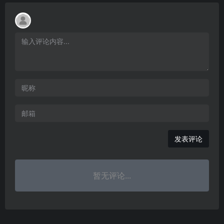
发表评论
暂无评论...