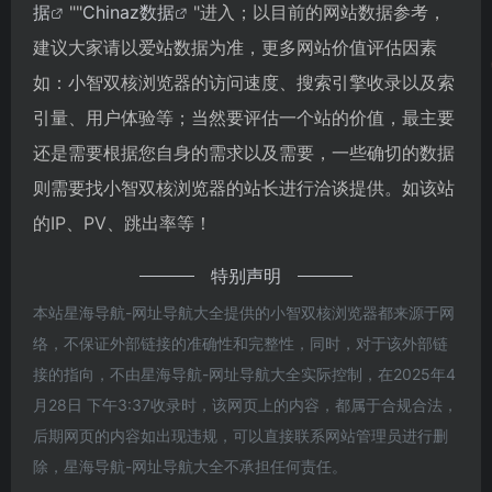
据
""
Chinaz数据
"进入；以目前的网站数据参考，
建议大家请以爱站数据为准，更多网站价值评估因素
如：小智双核浏览器的访问速度、搜索引擎收录以及索
引量、用户体验等；当然要评估一个站的价值，最主要
还是需要根据您自身的需求以及需要，一些确切的数据
则需要找小智双核浏览器的站长进行洽谈提供。如该站
的IP、PV、跳出率等！
特别声明
本站星海导航-网址导航大全提供的小智双核浏览器都来源于网
络，不保证外部链接的准确性和完整性，同时，对于该外部链
接的指向，不由星海导航-网址导航大全实际控制，在2025年4
月28日 下午3:37收录时，该网页上的内容，都属于合规合法，
后期网页的内容如出现违规，可以直接联系网站管理员进行删
除，星海导航-网址导航大全不承担任何责任。