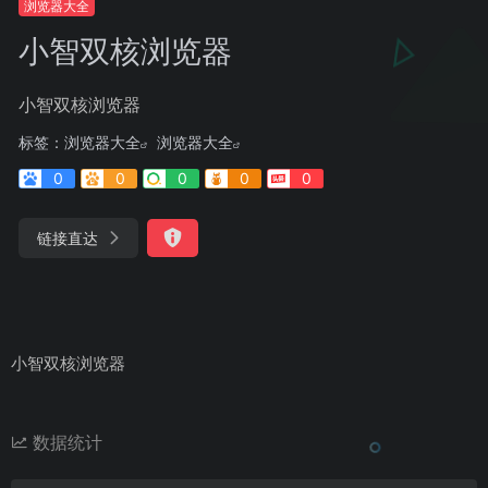
浏览器大全
小智双核浏览器
小智双核浏览器
标签：
浏览器大全
浏览器大全
0
0
0
0
0
链接直达
小智双核浏览器
数据统计