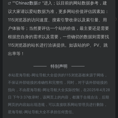
""
Chinaz数据
"进入；以目前的网站数据参考，建
议大家请以爱站数据为准，更多网站价值评估因素如：
115浏览器的访问速度、搜索引擎收录以及索引量、用
户体验等；当然要评估一个站的价值，最主要还是需要
根据您自身的需求以及需要，一些确切的数据则需要找
115浏览器的站长进行洽谈提供。如该站的IP、PV、跳
出率等！
特别声明
本站星海导航-网址导航大全提供的115浏览器都来源于网络，
不保证外部链接的准确性和完整性，同时，对于该外部链接的
指向，不由星海导航-网址导航大全实际控制，在2025年4月28
日 下午3:37收录时，该网页上的内容，都属于合规合法，后期
网页的内容如出现违规，可以直接联系网站管理员进行删除，
星海导航-网址导航大全不承担任何责任。