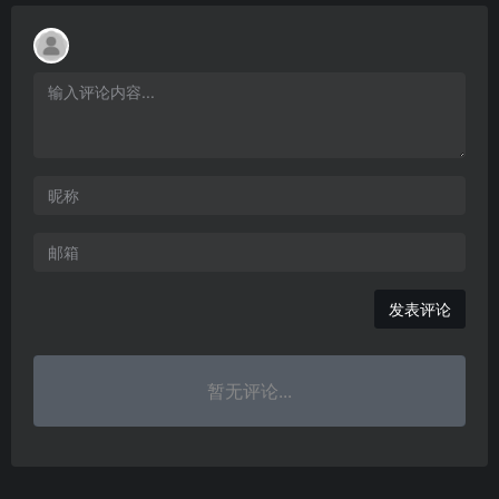
发表评论
暂无评论...