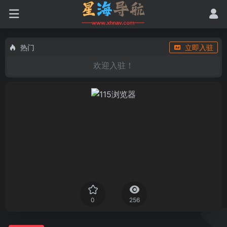
热门
立即入驻
欢迎入驻！
0
256