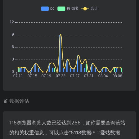
数据评估
115浏览器浏览人数已经达到256，如你需要查询该站
的相关权重信息，可以点击"
5118数据
""
爱站数据