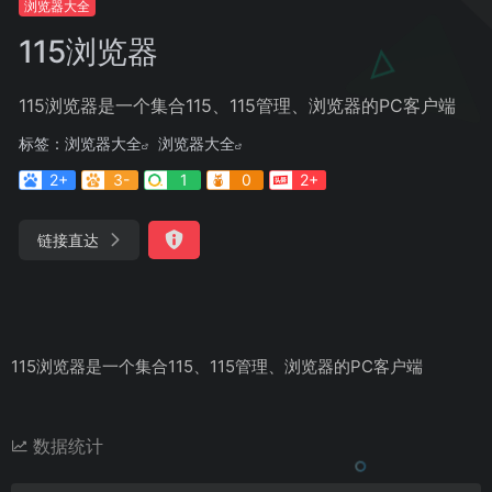
浏览器大全
115浏览器
115浏览器是一个集合115、115管理、浏览器的PC客户端
标签：
浏览器大全
浏览器大全
2+
3-
1
0
2+
链接直达
115浏览器是一个集合115、115管理、浏览器的PC客户端
数据统计