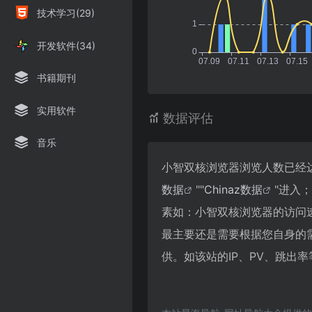
技术学习(29)
开发软件(34)
书籍期刊
实用软件
数据评估
音乐
小智双核浏览器浏览人数已经达
数据
""
Chinaz数据
"进入
素如：小智双核浏览器的访问
最主要还是需要根据您自身的
供。如该站的IP、PV、跳出率