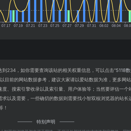
到234，如你需要查询该站的相关权重信息，可以点击"
5118
；以目前的网站数据参考，建议大家请以爱站数据为准，更多网
速度、搜索引擎收录以及索引量、用户体验等；当然要评估一个
需求以及需要，一些确切的数据则需要找小智双核浏览器的站长
等！
特别声明