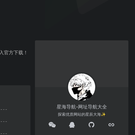
进入官方下载！
星海导航-网址导航大全
探索优质网站的星辰大海✨