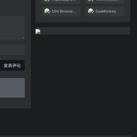
Slim Browser浏览器
SeaMonkey
发表评论