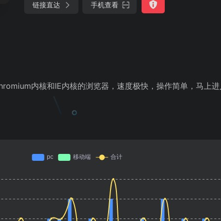
链接直达
手机查看
romium内核和IE内核的浏览器，速度极快，操作简单，马上