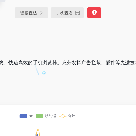
链接直达
手机查看
清爽、快速高效的手机浏览器。充分发挥广告拦截、插件等先进技