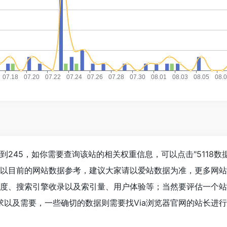
达到245，如你需要查询该站的相关权重信息，可以点击"
5118数
；以目前的网站数据参考，建议大家请以爱站数据为准，更多网
问速度、搜索引擎收录以及索引量、用户体验等；当然要评估一个
求以及需要，一些确切的数据则需要找Via浏览器官网的站长进