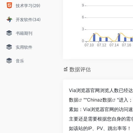
技术学习(29)
开发软件(34)
书籍期刊
实用软件
音乐
数据评估
Via浏览器官网浏览人数已经
数据
""
Chinaz数据
"进入
素如：Via浏览器官网的访
主要还是需要根据您自身的需
如该站的IP、PV、跳出率等！