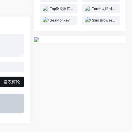
Top浏览器官网
Torch火炬浏览器
SeaMonkey
Slim Browser浏览器
发表评论