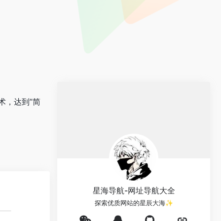
术，达到”简
星海导航-网址导航大全
探索优质网站的星辰大海✨