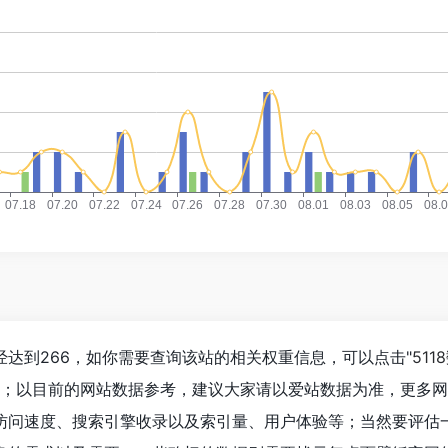
达到266，如你需要查询该站的相关权重信息，可以点击"
511
入；以目前的网站数据参考，建议大家请以爱站数据为准，更多
访问速度、搜索引擎收录以及索引量、用户体验等；当然要评估