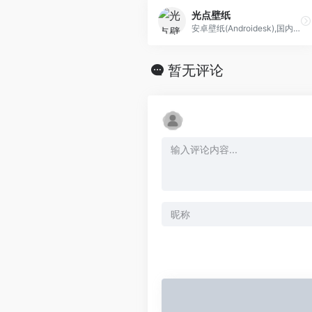
光点壁纸
安卓壁纸(Androidesk),国内最大的安卓手机壁纸软件，致力于手机美化，让你的手机天天都有好心情
暂无评论