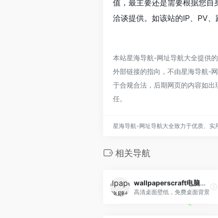
值，最主要还是需要根据您自
洽谈提供。如该站的IP、PV
本站星海导航-网址导航大全提供
外部链接的指向，不由星海导航-网址
于合规合法，后期网页的内容如出
任。
星海导航-网址导航大全致力于优质、实
相关导航
wallpaperscraft电脑壁纸
高清桌面壁纸，免费桌面背景