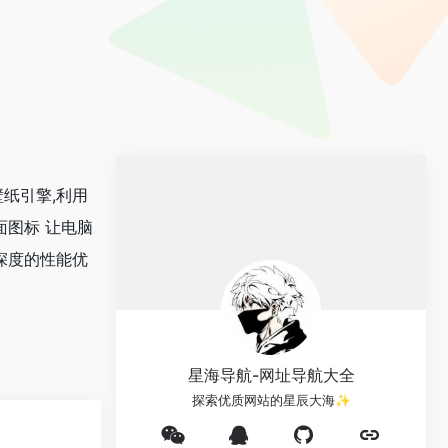
纸引擎,利用
图标 让电脑
深度的性能优
星海导航-网址导航大全
探索优质网站的星辰大海✨