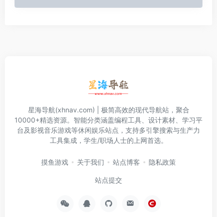
星海导航(xhnav.com) | 极简高效的现代导航站，聚合
10000+精选资源。智能分类涵盖编程工具、设计素材、学习平
台及影视音乐游戏等休闲娱乐站点，支持多引擎搜索与生产力
工具集成，学生/职场人士的上网首选。
摸鱼游戏
关于我们
站点博客
隐私政策
站点提交