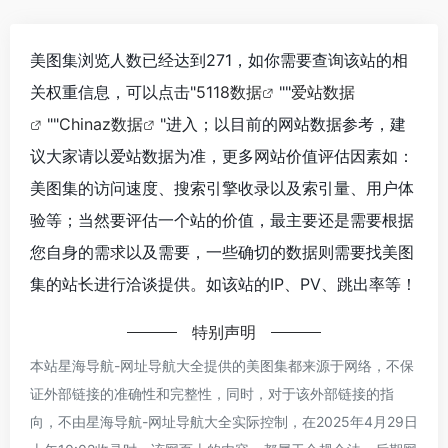
美图集浏览人数已经达到271，如你需要查询该站的相
关权重信息，可以点击"
5118数据
""
爱站数据
""
Chinaz数据
"进入；以目前的网站数据参考，建
议大家请以爱站数据为准，更多网站价值评估因素如：
美图集的访问速度、搜索引擎收录以及索引量、用户体
验等；当然要评估一个站的价值，最主要还是需要根据
您自身的需求以及需要，一些确切的数据则需要找美图
集的站长进行洽谈提供。如该站的IP、PV、跳出率等！
特别声明
本站星海导航-网址导航大全提供的美图集都来源于网络，不保
证外部链接的准确性和完整性，同时，对于该外部链接的指
向，不由星海导航-网址导航大全实际控制，在2025年4月29日