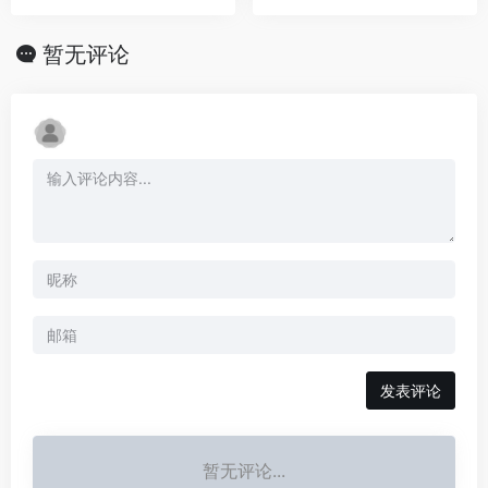
暂无评论
发表评论
暂无评论...