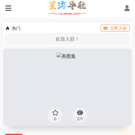
热门
立即入驻
欢迎入驻！
0
271