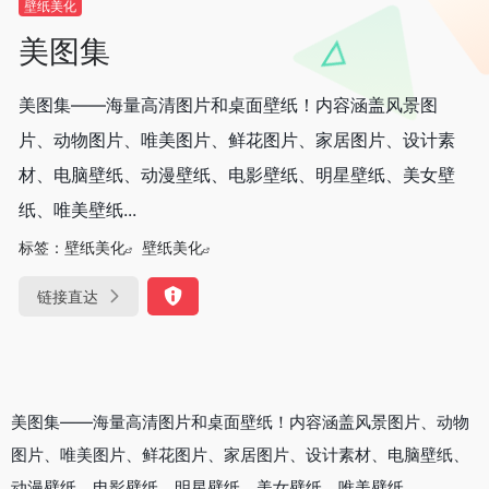
壁纸美化
美图集
美图集——海量高清图片和桌面壁纸！内容涵盖风景图
片、动物图片、唯美图片、鲜花图片、家居图片、设计素
材、电脑壁纸、动漫壁纸、电影壁纸、明星壁纸、美女壁
纸、唯美壁纸...
标签：
壁纸美化
壁纸美化
链接直达
美图集——海量高清图片和桌面壁纸！内容涵盖风景图片、动物
图片、唯美图片、鲜花图片、家居图片、设计素材、电脑壁纸、
动漫壁纸、电影壁纸、明星壁纸、美女壁纸、唯美壁纸…