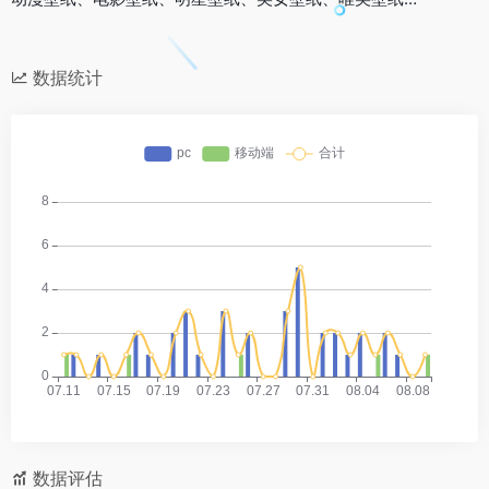
数据统计
数据评估