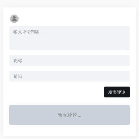
发表评论
暂无评论...