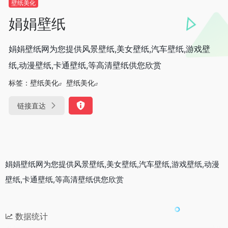
壁纸美化
娟娟壁纸
娟娟壁纸网为您提供风景壁纸,美女壁纸,汽车壁纸,游戏壁
纸,动漫壁纸,卡通壁纸,等高清壁纸供您欣赏
标签：
壁纸美化
壁纸美化
链接直达
娟娟壁纸网为您提供风景壁纸,美女壁纸,汽车壁纸,游戏壁纸,动漫
壁纸,卡通壁纸,等高清壁纸供您欣赏
数据统计