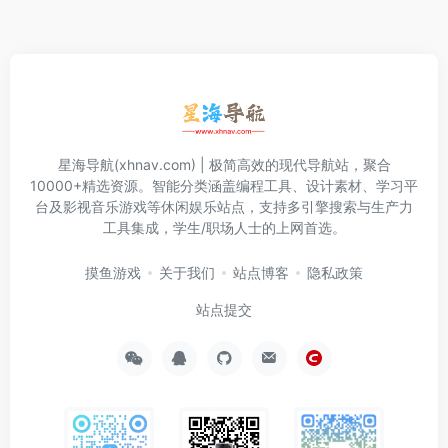
星海导航(xhnav.com) | 极简高效的现代导航站，聚合
10000+精选资源。智能分类涵盖编程工具、设计素材、学习平
台及影视音乐游戏等休闲娱乐站点，支持多引擎搜索与生产力
工具集成，学生/职场人士的上网首选。
摸鱼游戏
关于我们
站点博客
隐私政策
站点提交