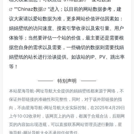
""
Chinaz数据
"进入；以目前的网站数据参考，建
议大家请以爱站数据为准，更多网站价值评估因素如：
娟娟壁纸的访问速度、搜索引擎收录以及索引量、用户
体验等；当然要评估一个站的价值，最主要还是需要根
据您自身的需求以及需要，一些确切的数据则需要找娟
娟壁纸的站长进行洽谈提供。如该站的IP、PV、跳出率
等！
特别声明
本站星海导航-网址导航大全提供的娟娟壁纸都来源于网络，不
保证外部链接的准确性和完整性，同时，对于该外部链接的指
向，不由星海导航-网址导航大全实际控制，在2025年4月29日
上午10:02收录时，该网页上的内容，都属于合规合法，后期网
页的内容如出现违规，可以直接联系网站管理员进行删除，星
海导航-网址导航大全不承担任何责任。