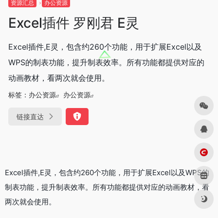
资源汇总
办公资源
Excel插件 罗刚君 E灵
Excel插件,E灵，包含约260个功能，用于扩展Excel以及
WPS的制表功能，提升制表效率。所有功能都提供对应的
动画教材，看两次就会使用。
标签：
办公资源
办公资源
链接直达
Excel插件,E灵，包含约260个功能，用于扩展Excel以及WPS的
制表功能，提升制表效率。所有功能都提供对应的动画教材，看
两次就会使用。