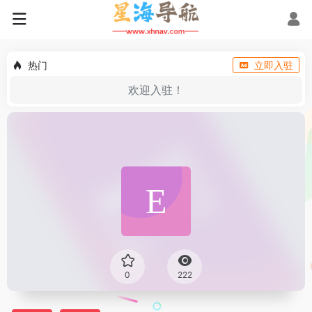
热门
立即入驻
欢迎入驻！
0
222