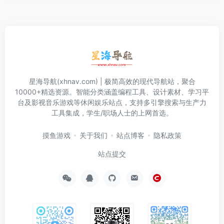
星海导航(xhnav.com) | 极简高效的现代导航站，聚合
10000+精选资源。智能分类涵盖编程工具、设计素材、学习平
台及影视音乐游戏等休闲娱乐站点，支持多引擎搜索与生产力
工具集成，学生/职场人士的上网首选。
摸鱼游戏
关于我们
站点博客
隐私政策
站点提交