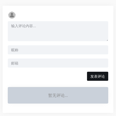
发表评论
暂无评论...