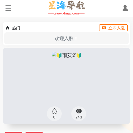
热门
立即入驻
欢迎入驻！
0
243