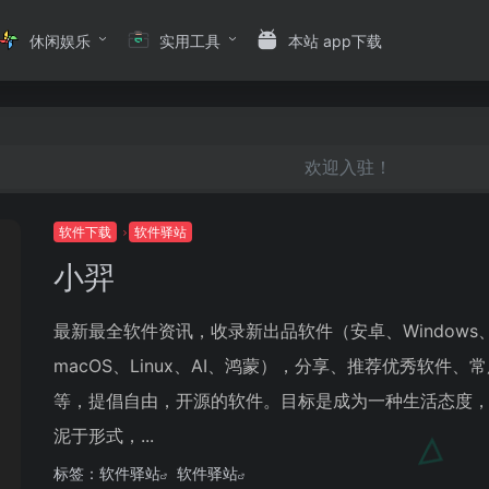
休闲娱乐
实用工具
本站 app下载
欢迎入驻！
软件下载
软件驿站
小羿
最新最全软件资讯，收录新出品软件（安卓、Windows
macOS、Linux、AI、鸿蒙），分享、推荐优秀软件、
等，提倡自由，开源的软件。目标是成为一种生活态度
泥于形式，...
标签：
软件驿站
软件驿站