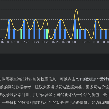
如你需要查询该站的相关权重信息，可以点击"
5118数据
""
爱站
目前的网站数据参考，建议大家请以爱站数据为准，更多网站价
擎收录以及索引量、用户体验等；当然要评估一个站的价值，最
一些确切的数据则需要找小羿的站长进行洽谈提供。如该站的IP