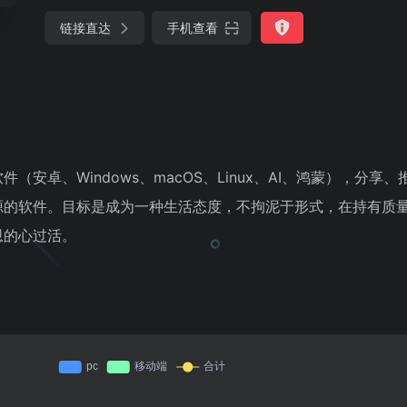
链接直达
手机查看
安卓、Windows、macOS、Linux、AI、鸿蒙），分享
源的软件。目标是成为一种生活态度，不拘泥于形式，在持有质
恩的心过活。