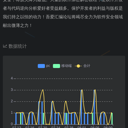
者与代码逆向分析爱好者受益颇多。保护开发者的利益与版权是
我们持之以恒的动力！吾爱汇编论坛将竭尽全力为软件安全领域
献出微薄之力！
数据统计