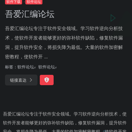
软件下载
软件论坛
吾爱汇编论坛
吾爱汇编论坛专注于软件安全领域。学习软件逆向分析技
术，使软件开发者能够更好的弥补软件缺陷，修复软件漏
洞，提升软件安全，将损失降为最低。大量的软件加密解
密教程，使软件开 ...
标签：
软件论坛
软件论坛
链接直达
吾爱汇编论坛专注于软件安全领域。学习软件逆向分析技术，使
软件开发者能够更好的弥补软件缺陷，修复软件漏洞，提升软件
安全，将损失降为最低。大量的软件加密解密教程，使软件开发