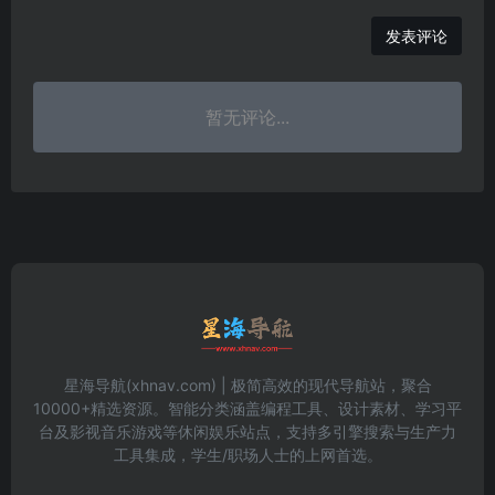
发表评论
暂无评论...
星海导航(xhnav.com) | 极简高效的现代导航站，聚合
10000+精选资源。智能分类涵盖编程工具、设计素材、学习平
台及影视音乐游戏等休闲娱乐站点，支持多引擎搜索与生产力
工具集成，学生/职场人士的上网首选。