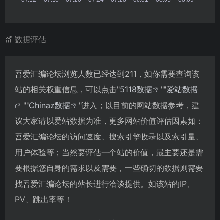
数据评估
吾爱汇编论坛浏览人数已经达到211，如你需要查询该
站的相关权重信息，可以点击"
5118数据
""
爱站数据
""
Chinaz数据
"进入；以目前的网站数据参考，建
议大家请以爱站数据为准，更多网站价值评估因素如：
吾爱汇编论坛的访问速度、搜索引擎收录以及索引量、
用户体验等；当然要评估一个站的价值，最主要还是需
要根据您自身的需求以及需要，一些确切的数据则需要
找吾爱汇编论坛的站长进行洽谈提供。如该站的IP、
PV、跳出率等！