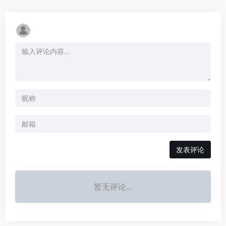
发表评论
暂无评论...