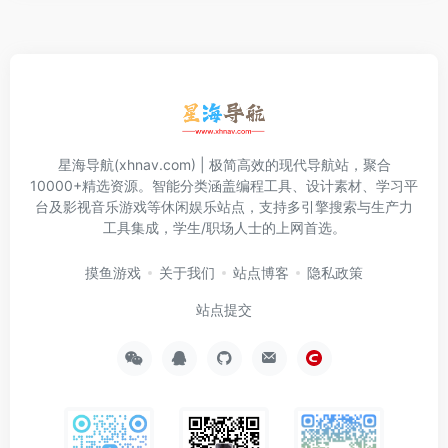
星海导航(xhnav.com) | 极简高效的现代导航站，聚合
10000+精选资源。智能分类涵盖编程工具、设计素材、学习平
台及影视音乐游戏等休闲娱乐站点，支持多引擎搜索与生产力
工具集成，学生/职场人士的上网首选。
摸鱼游戏
关于我们
站点博客
隐私政策
站点提交