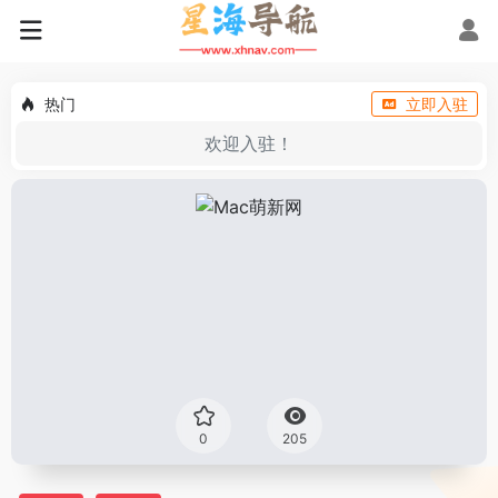
热门
立即入驻
欢迎入驻！
0
205