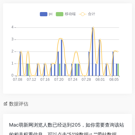
数据评估
Mac萌新网浏览人数已经达到205，如你需要查询该站
的相关权重信息，可以点击"
5118数据
""
爱站数据