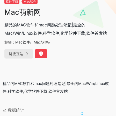
软件下载
Mac软件
Mac萌新网
精品的MAC软件和mac问题处理笔记|最全的
Mac/Win/Linux软件,科学软件,化学软件下载,软件首发站
标签：
Mac软件
Mac软件
链接直达
精品的MAC软件和mac问题处理笔记|最全的Mac/Win/Linux软
件,科学软件,化学软件下载,软件首发站
数据统计