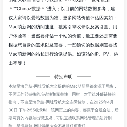
""
Chinaz数据
"进入；以目前的网站数据参考，建
议大家请以爱站数据为准，更多网站价值评估因素如：
Mac萌新网的访问速度、搜索引擎收录以及索引量、用
户体验等；当然要评估一个站的价值，最主要还是需要
根据您自身的需求以及需要，一些确切的数据则需要找
Mac萌新网的站长进行洽谈提供。如该站的IP、PV、跳
出率等！
特别声明
本站星海导航-网址导航大全提供的Mac萌新网都来源于网络，
不保证外部链接的准确性和完整性，同时，对于该外部链接的
指向，不由星海导航-网址导航大全实际控制，在2025年4月
30日 下午2:55收录时，该网页上的内容，都属于合规合法，后
期网页的内容如出现违规，可以直接联系网站管理员进行删
除，星海导航-网址导航大全不承担任何责任。