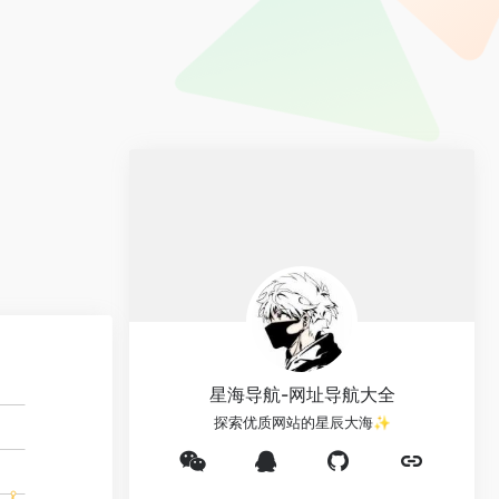
星海导航-网址导航大全
探索优质网站的星辰大海✨