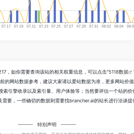
经达到217，如你需要查询该站的相关权重信息，可以点击"
5118数据
目前的网站数据参考，建议大家请以爱站数据为准，更多网站价
问速度、搜索引擎收录以及索引量、用户体验等；当然要评估一个站的
要，一些确切的数据则需要找brancher.ai的站长进行洽谈
特别声明