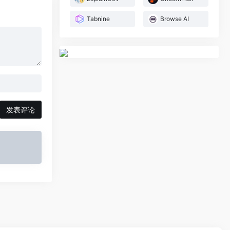
Tabnine
Browse AI
发表评论