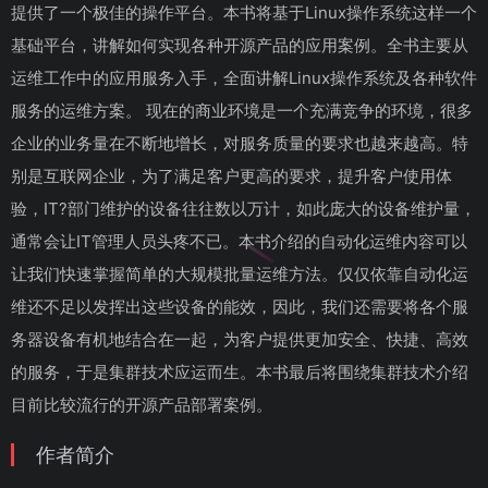
提供了一个极佳的操作平台。本书将基于Linux操作系统这样一个
基础平台，讲解如何实现各种开源产品的应用案例。全书主要从
运维工作中的应用服务入手，全面讲解Linux操作系统及各种软件
服务的运维方案。 现在的商业环境是一个充满竞争的环境，很多
企业的业务量在不断地增长，对服务质量的要求也越来越高。特
别是互联网企业，为了满足客户更高的要求，提升客户使用体
验，IT?部门维护的设备往往数以万计，如此庞大的设备维护量，
通常会让IT管理人员头疼不已。本书介绍的自动化运维内容可以
让我们快速掌握简单的大规模批量运维方法。仅仅依靠自动化运
维还不足以发挥出这些设备的能效，因此，我们还需要将各个服
务器设备有机地结合在一起，为客户提供更加安全、快捷、高效
的服务，于是集群技术应运而生。本书最后将围绕集群技术介绍
目前比较流行的开源产品部署案例。
作者简介