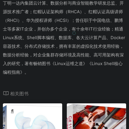
丁明一达内集团云计算、数据分析与商业智能教学研发总监、开
源技术推广者；红帽认证架构师（RHCA）、红帽认证高级讲师
（RHCI）、华为授权讲师（HCSI）；曾任职于中国电信、鹏博
士等多家IT企业，并创办多个企业，有十余年IT行业经验；精通
Linux系统、Shell脚本编程、数据库、各大云计算产品、Docker
容器技术、分布式存储技术，拥有丰富的虚拟化技术使用经验，
数据分析经验，对企业集群存储环境及高性能、高可用架构有深
入的研究，著有畅销图书《Linux运维之道》《Linux Shell核心
编程指南》。
相关图书