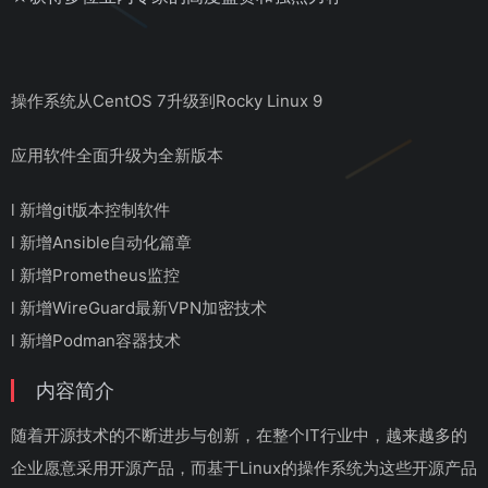
操作系统从CentOS 7升级到Rocky Linux 9
应用软件全面升级为全新版本
l 新增git版本控制软件
l 新增Ansible自动化篇章
l 新增Prometheus监控
l 新增WireGuard最新VPN加密技术
l 新增Podman容器技术
内容简介
随着开源技术的不断进步与创新，在整个IT行业中，越来越多的
企业愿意采用开源产品，而基于Linux的操作系统为这些开源产品