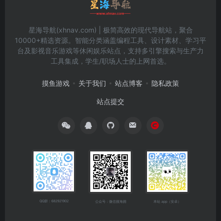
星海导航(xhnav.com) | 极简高效的现代导航站，聚合
10000+精选资源。智能分类涵盖编程工具、设计素材、学习平
台及影视音乐游戏等休闲娱乐站点，支持多引擎搜索与生产力
工具集成，学生/职场人士的上网首选。
摸鱼游戏
关于我们
站点博客
隐私政策
站点提交
QQ群：682921902
公众号：微信搜海拥
本站 app（安卓）