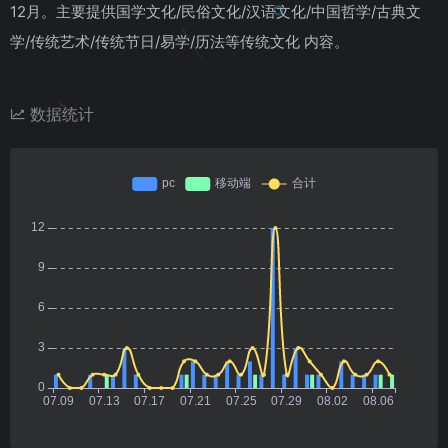
12月。主要提供国学文化/民俗文化/汉语文化/中国哲学/古典文
学/传统艺术/传统节日/易学/历法等传统文化 内容。
数据统计