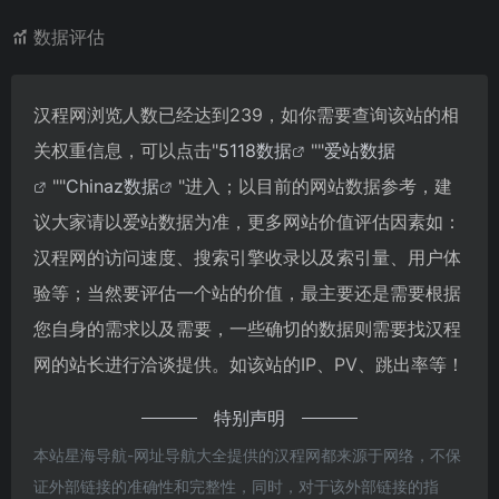
数据评估
汉程网浏览人数已经达到239，如你需要查询该站的相
关权重信息，可以点击"
5118数据
""
爱站数据
""
Chinaz数据
"进入；以目前的网站数据参考，建
议大家请以爱站数据为准，更多网站价值评估因素如：
汉程网的访问速度、搜索引擎收录以及索引量、用户体
验等；当然要评估一个站的价值，最主要还是需要根据
您自身的需求以及需要，一些确切的数据则需要找汉程
网的站长进行洽谈提供。如该站的IP、PV、跳出率等！
特别声明
本站星海导航-网址导航大全提供的汉程网都来源于网络，不保
证外部链接的准确性和完整性，同时，对于该外部链接的指