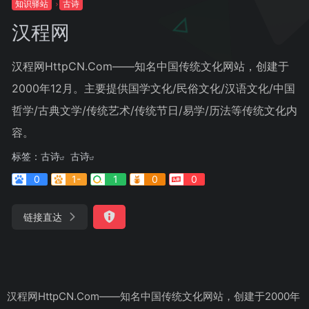
知识驿站
古诗
汉程网
汉程网HttpCN.Com——知名中国传统文化网站，创建于
2000年12月。主要提供国学文化/民俗文化/汉语文化/中国
哲学/古典文学/传统艺术/传统节日/易学/历法等传统文化内
容。
标签：
古诗
古诗
0
1-
1
0
0
链接直达
汉程网HttpCN.Com——知名中国传统文化网站，创建于2000年