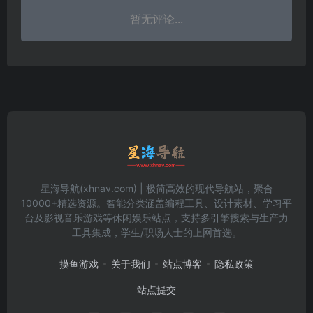
暂无评论...
星海导航(xhnav.com) | 极简高效的现代导航站，聚合
10000+精选资源。智能分类涵盖编程工具、设计素材、学习平
台及影视音乐游戏等休闲娱乐站点，支持多引擎搜索与生产力
工具集成，学生/职场人士的上网首选。
摸鱼游戏
关于我们
站点博客
隐私政策
站点提交