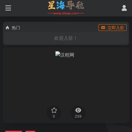
热门
立即入驻
欢迎入驻！
0
239