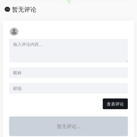
暂无评论
发表评论
暂无评论...