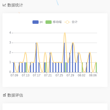
数据统计
数据评估