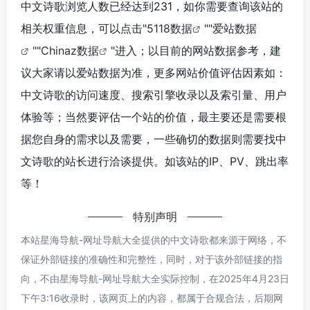
中文诗歌浏览人数已经达到231，如你需要查询该站的
相关权重信息，可以点击"
5118数据
""
爱站数据
""
Chinaz数据
"进入；以目前的网站数据参考，建
议大家请以爱站数据为准，更多网站价值评估因素如：
中文诗歌的访问速度、搜索引擎收录以及索引量、用户
体验等；当然要评估一个站的价值，最主要还是需要根
据您自身的需求以及需要，一些确切的数据则需要找中
文诗歌的站长进行洽谈提供。如该站的IP、PV、跳出率
等！
特别声明
本站星海导航-网址导航大全提供的中文诗歌都来源于网络，不
保证外部链接的准确性和完整性，同时，对于该外部链接的指
向，不由星海导航-网址导航大全实际控制，在2025年4月23日
下午3:16收录时，该网页上的内容，都属于合规合法，后期网