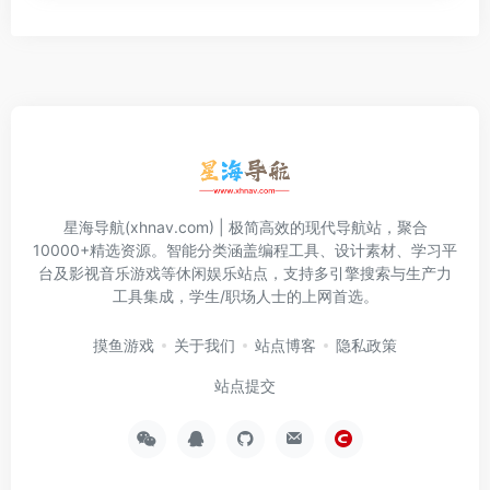
星海导航(xhnav.com) | 极简高效的现代导航站，聚合
10000+精选资源。智能分类涵盖编程工具、设计素材、学习平
台及影视音乐游戏等休闲娱乐站点，支持多引擎搜索与生产力
工具集成，学生/职场人士的上网首选。
摸鱼游戏
关于我们
站点博客
隐私政策
站点提交