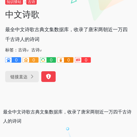
知识驿站
古诗
中文诗歌
最全中文诗歌古典文集数据库，收录了唐宋两朝近一万四
千古诗人的诗词
标签：
古诗
古诗
0
0
0
0
0
链接直达
最全中文诗歌古典文集数据库，收录了唐宋两朝近一万四千古诗
人的诗词