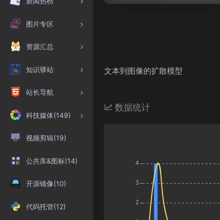
新闻热榜
图片专区
资源汇总
知识驿站
文本到图像的扩散模型
站长导航
数据统计
科技媒体(149)
视频剪辑(19)
公共库&图标(14)
开源镜像(10)
代码托管(12)