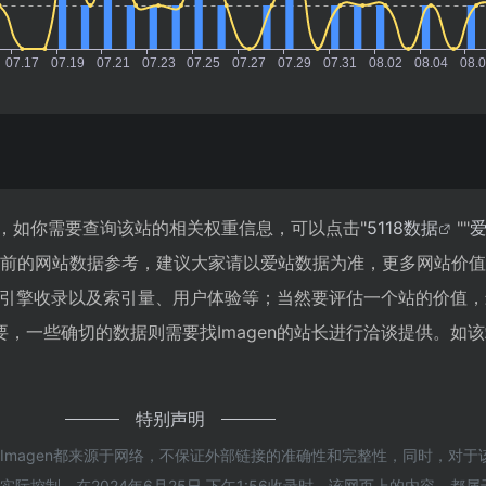
87，如你需要查询该站的相关权重信息，可以点击"
5118数据
""
目前的网站数据参考，建议大家请以爱站数据为准，更多网站价
搜索引擎收录以及索引量、用户体验等；当然要评估一个站的价值
，一些确切的数据则需要找Imagen的站长进行洽谈提供。如该
特别声明
Imagen都来源于网络，不保证外部链接的准确性和完整性，同时，对于
际控制，在2024年6月25日 下午1:56收录时，该网页上的内容，都