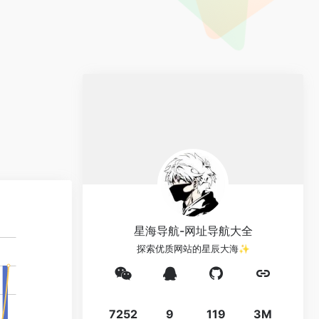
星海导航-网址导航大全
探索优质网站的星辰大海✨
7252
9
119
3M