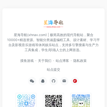
星海导航(xhnav.com) | 极简高效的现代导航站，聚合
10000+精选资源。智能分类涵盖编程工具、设计素材、学习平
台及影视音乐游戏等休闲娱乐站点，支持多引擎搜索与生产力
工具集成，学生/职场人士的上网首选。
摸鱼游戏
关于我们
站点博客
隐私政策
站点提交