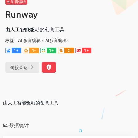
AI 影音编辑
Runway
由人工智能驱动的创意工具
标签：
AI 影音编辑
AI影音编辑
1+
1-
1+
0
1+
链接直达
由人工智能驱动的创意工具
数据统计