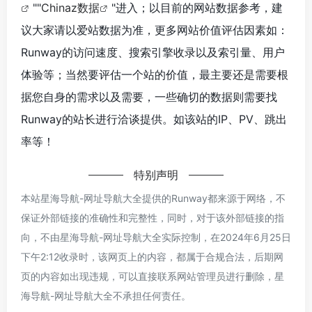
""
Chinaz数据
"进入；以目前的网站数据参考，建
议大家请以爱站数据为准，更多网站价值评估因素如：
Runway的访问速度、搜索引擎收录以及索引量、用户
体验等；当然要评估一个站的价值，最主要还是需要根
据您自身的需求以及需要，一些确切的数据则需要找
Runway的站长进行洽谈提供。如该站的IP、PV、跳出
率等！
特别声明
本站星海导航-网址导航大全提供的Runway都来源于网络，不
保证外部链接的准确性和完整性，同时，对于该外部链接的指
向，不由星海导航-网址导航大全实际控制，在2024年6月25日
下午2:12收录时，该网页上的内容，都属于合规合法，后期网
页的内容如出现违规，可以直接联系网站管理员进行删除，星
海导航-网址导航大全不承担任何责任。