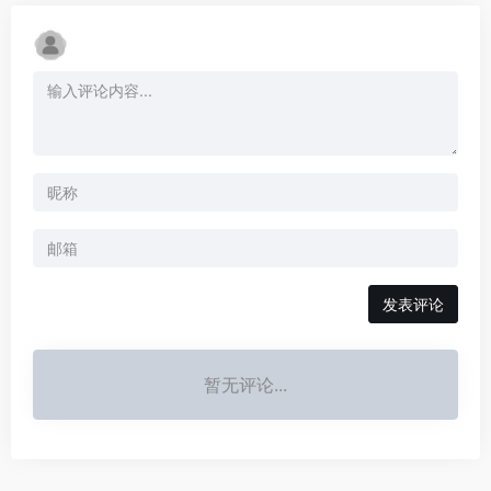
发表评论
暂无评论...