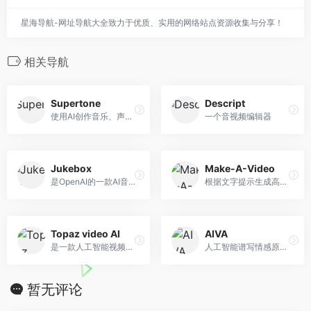
星海导航-网址导航大全致力于优质、实用的网络站点资源收集与分享！
相关导航
Supertone
Descript
使用AI创作音乐、声音和其他声音
一个音视频编辑器
Jukebox
Make-A-Video
是OpenAI的一款AI音乐生成器
根据文字提示生成高质量视频
Topaz video AI
AIVA
是一款人工智能视频无损放大软件
人工智能谱写情感原声音乐
暂无评论