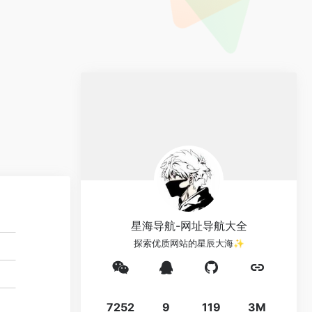
星海导航-网址导航大全
探索优质网站的星辰大海✨
7252
9
119
3M