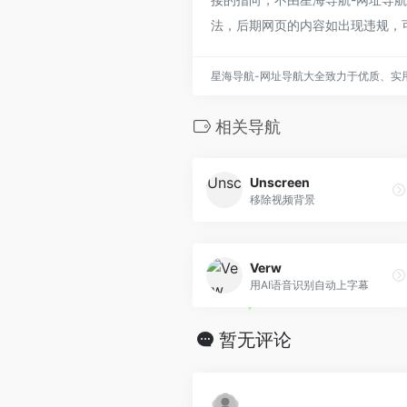
法，后期网页的内容如出现违规，
星海导航-网址导航大全致力于优质、实
相关导航
Unscreen
移除视频背景
Verw
用AI语音识别自动上字幕
暂无评论