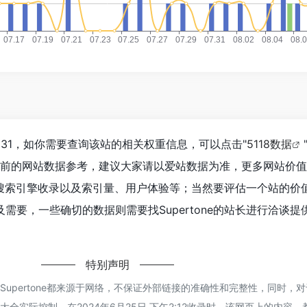
达到231，如你需要查询该站的相关权重信息，可以点击"
5118数据
目前的网站数据参考，建议大家请以爱站数据为准，更多网站价
速度、搜索引擎收录以及索引量、用户体验等；当然要评估一个站的价
需要，一些确切的数据则需要找Supertone的站长进行洽谈提
特别声明
Supertone都来源于网络，不保证外部链接的准确性和完整性，同时，
全实际控制，在2024年6月25日 下午2:12收录时，该网页上的内容