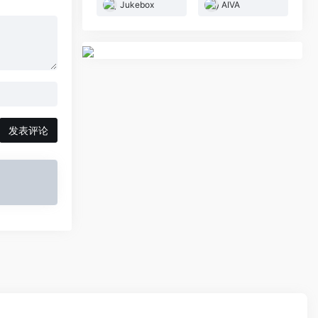
Jukebox
AIVA
发表评论