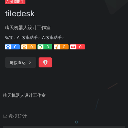
AI 效率助手
tiledesk
聊天机器人设计工作室
标签：
AI 效率助手
AI效率助手
0
0
0
0
0
链接直达
聊天机器人设计工作室
数据统计