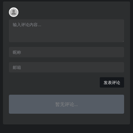
发表评论
暂无评论...