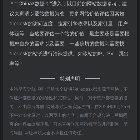
""
Chinaz数据
"进入；以目前的网站数据参考，建
议大家请以爱站数据为准，更多网站价值评估因素如：
tiledesk的访问速度、搜索引擎收录以及索引量、用户
体验等；当然要评估一个站的价值，最主要还是需要根
据您自身的需求以及需要，一些确切的数据则需要找
tiledesk的站长进行洽谈提供。如该站的IP、PV、跳出
率等！
特别声明
本站星海导航-网址导航大全提供的tiledesk都来源于网络，不
保证外部链接的准确性和完整性，同时，对于该外部链接的指
向，不由星海导航-网址导航大全实际控制，在2024年6月25日
下午2:18收录时，该网页上的内容，都属于合规合法，后期网
页的内容如出现违规，可以直接联系网站管理员进行删除，星
海导航-网址导航大全不承担任何责任。