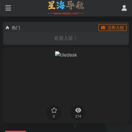
热门
立即入驻
欢迎入驻！
0
274