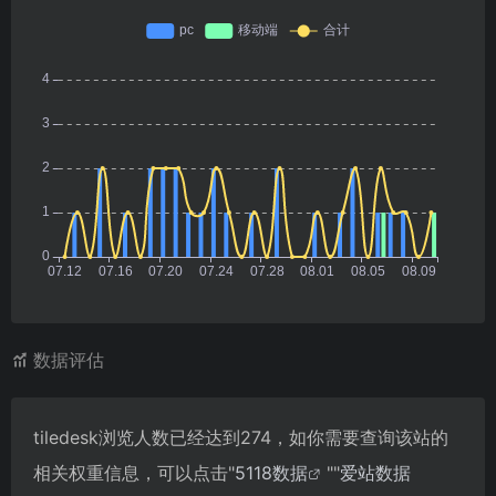
数据评估
tiledesk浏览人数已经达到274，如你需要查询该站的
相关权重信息，可以点击"
5118数据
""
爱站数据