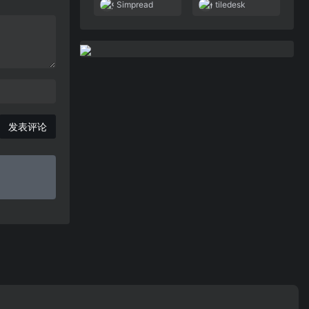
Simpread
tiledesk
发表评论