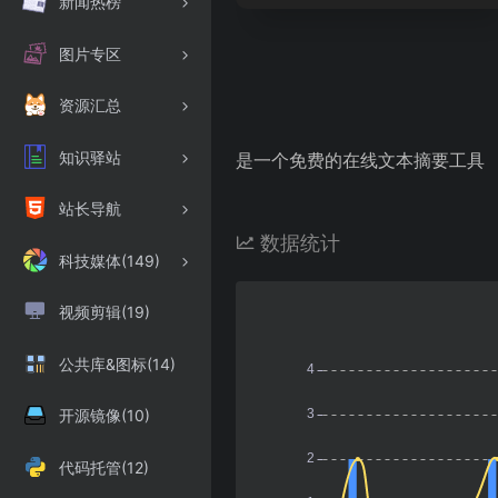
新闻热榜
图片专区
资源汇总
知识驿站
是一个免费的在线文本摘要工具
站长导航
数据统计
科技媒体(149)
视频剪辑(19)
公共库&图标(14)
开源镜像(10)
代码托管(12)