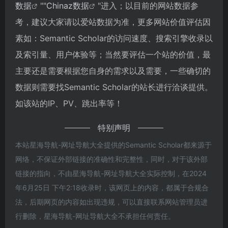
数据
""
Chinaz数据
"进入；以目前的网站数据参
考，建议大家请以爱站数据为准，更多网站价值评估因
素如：Semantic Scholar的访问速度、搜索引擎收录以
及索引量、用户体验等；当然要评估一个站的价值，最
主要还是需要根据您自身的需求以及需要，一些确切的
数据则需要找Semantic Scholar的站长进行洽谈提供。
如该站的IP、PV、跳出率等！
特别声明
本站星海导航-网址导航大全提供的Semantic Scholar都来源于
网络，不保证外部链接的准确性和完整性，同时，对于该外部
链接的指向，不由星海导航-网址导航大全实际控制，在2024
年6月25日 下午2:18收录时，该网页上的内容，都属于合规合
法，后期网页的内容如出现违规，可以直接联系网站管理员进
行删除，星海导航-网址导航大全不承担任何责任。