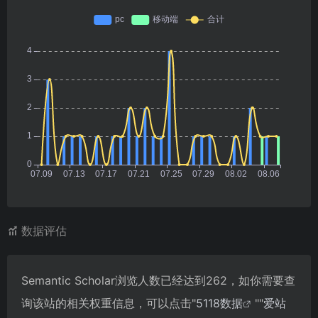
数据评估
Semantic Scholar浏览人数已经达到262，如你需要查
询该站的相关权重信息，可以点击"
5118数据
""
爱站