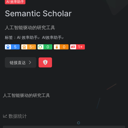
AI 效率助手
Semantic Scholar
人工智能驱动的研究工具
标签：
AI 效率助手
AI效率助手
5
5-
0
0
1+
链接直达
人工智能驱动的研究工具
数据统计