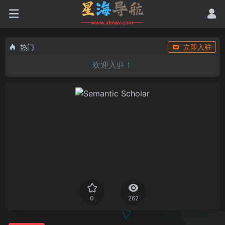
热门
立即入驻
欢迎入驻！
0
262