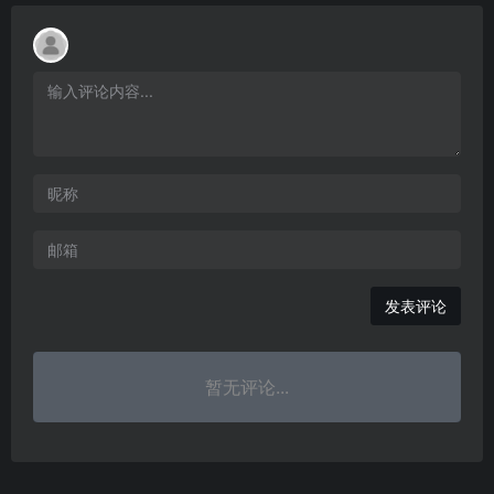
发表评论
暂无评论...