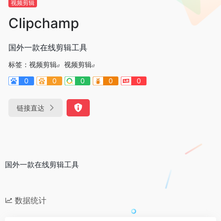
视频剪辑
Clipchamp
国外一款在线剪辑工具
标签：
视频剪辑
视频剪辑
0
0
0
0
0
链接直达
国外一款在线剪辑工具
数据统计