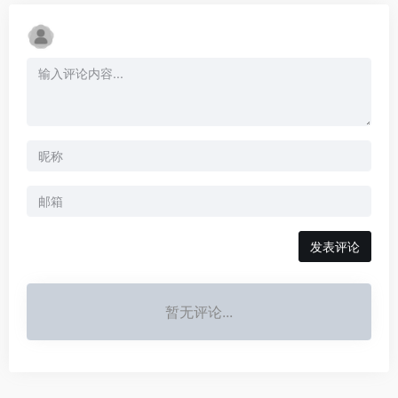
发表评论
暂无评论...