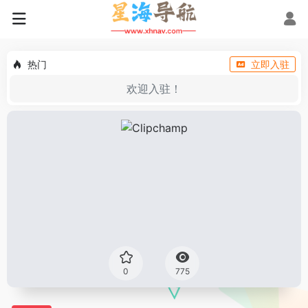
热门
立即入驻
欢迎入驻！
0
775