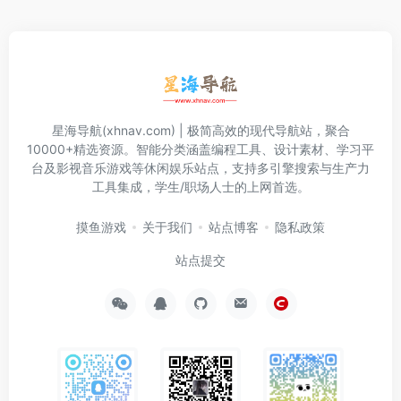
星海导航(xhnav.com) | 极简高效的现代导航站，聚合
10000+精选资源。智能分类涵盖编程工具、设计素材、学习平
台及影视音乐游戏等休闲娱乐站点，支持多引擎搜索与生产力
工具集成，学生/职场人士的上网首选。
摸鱼游戏
关于我们
站点博客
隐私政策
站点提交