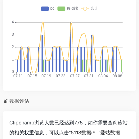
数据评估
Clipchamp浏览人数已经达到775，如你需要查询该站
的相关权重信息，可以点击"
5118数据
""
爱站数据