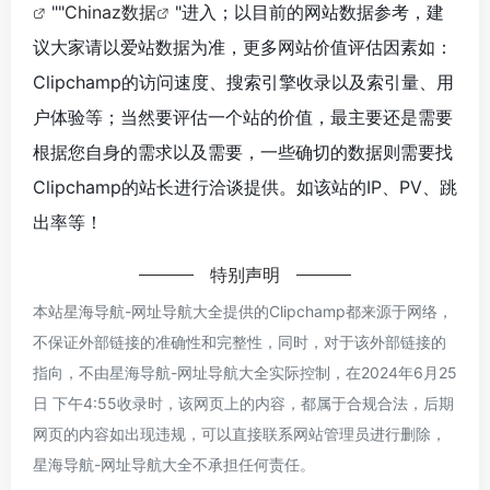
""
Chinaz数据
"进入；以目前的网站数据参考，建
议大家请以爱站数据为准，更多网站价值评估因素如：
Clipchamp的访问速度、搜索引擎收录以及索引量、用
户体验等；当然要评估一个站的价值，最主要还是需要
根据您自身的需求以及需要，一些确切的数据则需要找
Clipchamp的站长进行洽谈提供。如该站的IP、PV、跳
出率等！
特别声明
本站星海导航-网址导航大全提供的Clipchamp都来源于网络，
不保证外部链接的准确性和完整性，同时，对于该外部链接的
指向，不由星海导航-网址导航大全实际控制，在2024年6月25
日 下午4:55收录时，该网页上的内容，都属于合规合法，后期
网页的内容如出现违规，可以直接联系网站管理员进行删除，
星海导航-网址导航大全不承担任何责任。