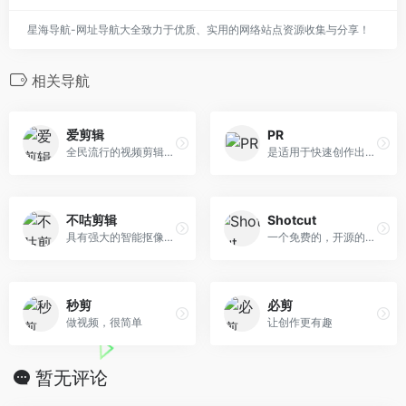
星海导航-网址导航大全致力于优质、实用的网络站点资源收集与分享！
相关导航
爱剪辑
PR
全民流行的视频剪辑软件
是适用于快速创作出色视频的...
不咕剪辑
Shotcut
具有强大的智能抠像功能
一个免费的，开源的，跨平台...
秒剪
必剪
做视频，很简单
让创作更有趣
暂无评论