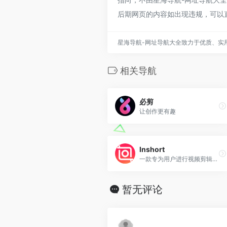
后期网页的内容如出现违规，可以
星海导航-网址导航大全致力于优质、实
相关导航
必剪
让创作更有趣
Inshort
一款专为用户进行视频剪辑推...
暂无评论