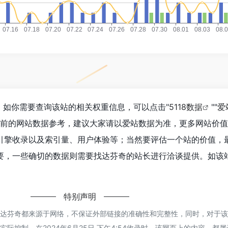
，如你需要查询该站的相关权重信息，可以点击"
5118数据
""
爱
目前的网站数据参考，建议大家请以爱站数据为准，更多网站价
引擎收录以及索引量、用户体验等；当然要评估一个站的价值，
要，一些确切的数据则需要找达芬奇的站长进行洽谈提供。如该站
特别声明
的达芬奇都来源于网络，不保证外部链接的准确性和完整性，同时，对于
际控制，在2024年6月25日 下午4:54收录时，该网页上的内容，都