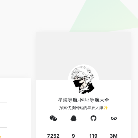
星海导航-网址导航大全
探索优质网站的星辰大海✨
7252
9
119
3M