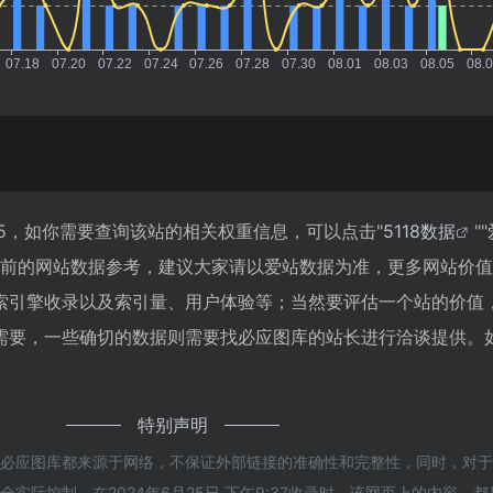
5，如你需要查询该站的相关权重信息，可以点击"
5118数据
""
目前的网站数据参考，建议大家请以爱站数据为准，更多网站价
索引擎收录以及索引量、用户体验等；当然要评估一个站的价值
需要，一些确切的数据则需要找必应图库的站长进行洽谈提供。
特别声明
的必应图库都来源于网络，不保证外部链接的准确性和完整性，同时，对
实际控制，在2024年6月25日 下午9:37收录时，该网页上的内容，