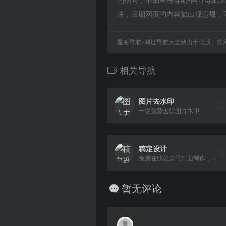
法，后期网页的内容如出现违规，
星海导航-网址导航大全致力于优质、实
相关导航
图片去水印
一键免费去除图片水印
稿定设计
免费在线公众号封面制作，还提供大量免费朋友圈封面模板
暂无评论