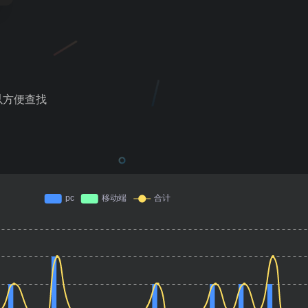
以方便查找