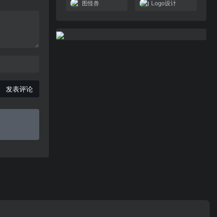
图怪兽
Logo设计
发表评论