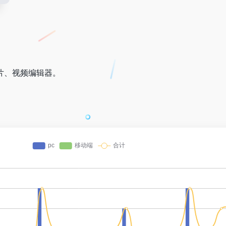
片、视频编辑器。