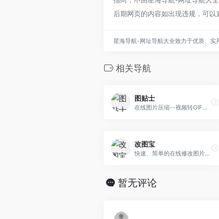
后期网页的内容如出现违规，可以
星海导航-网址导航大全致力于优质、实
相关导航
图贴士
在线图片压缩--视频转GIF软件--GIF裁剪合成工具
改图宝
快速、简单的在线修改图片工具
暂无评论