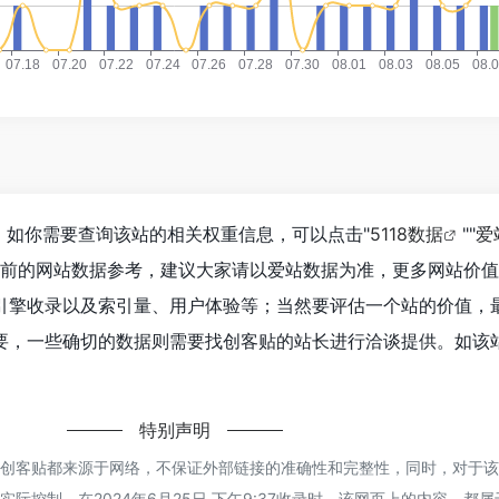
，如你需要查询该站的相关权重信息，可以点击"
5118数据
""
爱
目前的网站数据参考，建议大家请以爱站数据为准，更多网站价
引擎收录以及索引量、用户体验等；当然要评估一个站的价值，
要，一些确切的数据则需要找创客贴的站长进行洽谈提供。如该站
特别声明
的创客贴都来源于网络，不保证外部链接的准确性和完整性，同时，对于
际控制，在2024年6月25日 下午9:37收录时，该网页上的内容，都