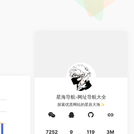
星海导航-网址导航大全
探索优质网站的星辰大海✨
7252
9
119
3M