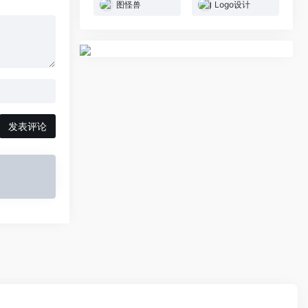
图怪兽
Logo设计
发表评论