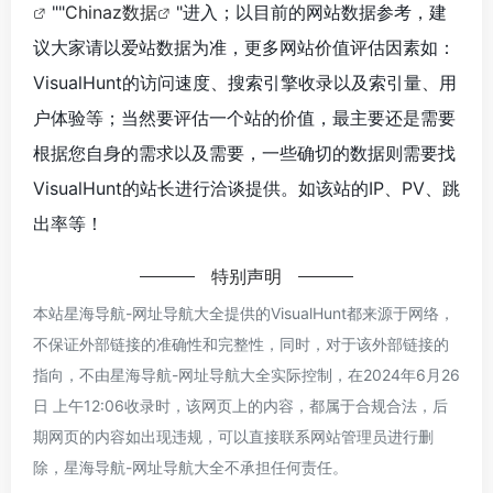
""
Chinaz数据
"进入；以目前的网站数据参考，建
议大家请以爱站数据为准，更多网站价值评估因素如：
VisualHunt的访问速度、搜索引擎收录以及索引量、用
户体验等；当然要评估一个站的价值，最主要还是需要
根据您自身的需求以及需要，一些确切的数据则需要找
VisualHunt的站长进行洽谈提供。如该站的IP、PV、跳
出率等！
特别声明
本站星海导航-网址导航大全提供的VisualHunt都来源于网络，
不保证外部链接的准确性和完整性，同时，对于该外部链接的
指向，不由星海导航-网址导航大全实际控制，在2024年6月26
日 上午12:06收录时，该网页上的内容，都属于合规合法，后
期网页的内容如出现违规，可以直接联系网站管理员进行删
除，星海导航-网址导航大全不承担任何责任。