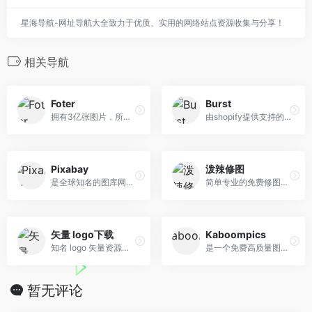
星海导航-网址导航大全致力于优质、实用的网络站点资源收集与分享！
相关导航
Foter
Burst
拥有3亿张图片，所有尺寸免费下载
由shopify提供支持的免费图片平台
Pixabay
泼辣修图
是全球知名的图库网站及充满活力的创意社区
简单专业的免费修图软件
矢量 logo下载
Kaboompics
知名 logo 矢量资源下载
是一个免费高质量图片素材网
暂无评论