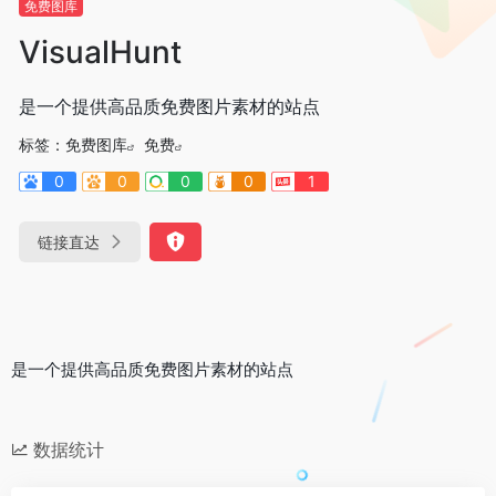
免费图库
VisualHunt
是一个提供高品质免费图片素材的站点
标签：
免费图库
免费
0
0
0
0
1
链接直达
是一个提供高品质免费图片素材的站点
数据统计