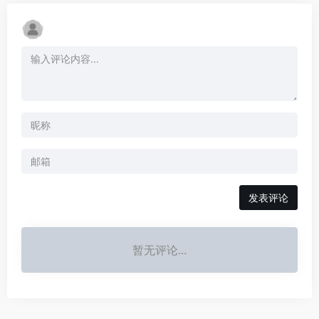
发表评论
暂无评论...