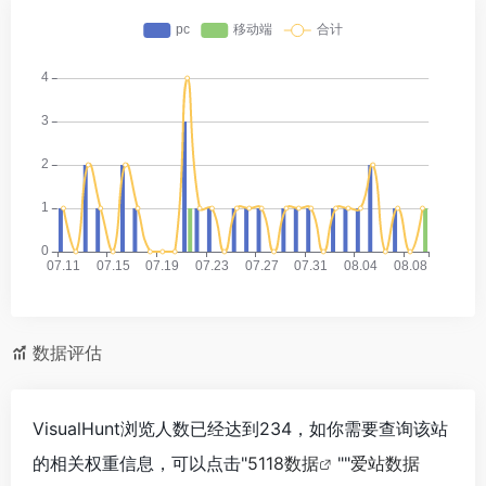
数据评估
VisualHunt浏览人数已经达到234，如你需要查询该站
的相关权重信息，可以点击"
5118数据
""
爱站数据