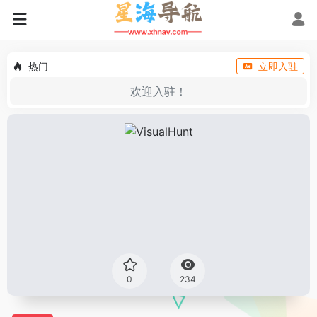
热门
立即入驻
欢迎入驻！
0
234