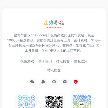
星海导航(xhnav.com) | 极简高效的现代导航站，聚合
10000+精选资源。智能分类涵盖编程工具、设计素材、学习平
台及影视音乐游戏等休闲娱乐站点，支持多引擎搜索与生产力
工具集成，学生/职场人士的上网首选。
摸鱼游戏
关于我们
站点博客
隐私政策
站点提交