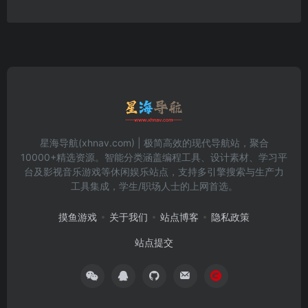
星海导航(xhnav.com) | 极简高效的现代导航站，聚合
10000+精选资源。智能分类涵盖编程工具、设计素材、学习平
台及影视音乐游戏等休闲娱乐站点，支持多引擎搜索与生产力
工具集成，学生/职场人士的上网首选。
摸鱼游戏
关于我们
站点博客
隐私政策
站点提交