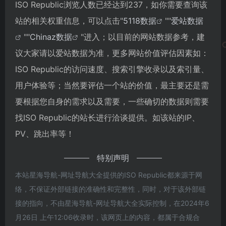
ISO Republic浏览人数已经达到237，如你需要查询该
站的相关权重信息，可以点击"
5118数据
""
爱站数据
""
Chinaz数据
"进入；以目前的网站数据参考，建
议大家请以爱站数据为准，更多网站价值评估因素如：
ISO Republic的访问速度、搜索引擎收录以及索引量、
用户体验等；当然要评估一个站的价值，最主要还是需
要根据您自身的需求以及需要，一些确切的数据则需要
找ISO Republic的站长进行洽谈提供。如该站的IP、
PV、跳出率等！
特别声明
本站星海导航-网址导航大全提供的ISO Republic都来源于网
络，不保证外部链接的准确性和完整性，同时，对于该外部链
接的指向，不由星海导航-网址导航大全实际控制，在2024年6
月26日 上午12:06收录时，该网页上的内容，都属于合规合