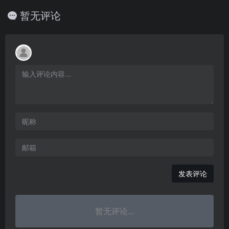
暂无评论
发表评论
暂无评论...