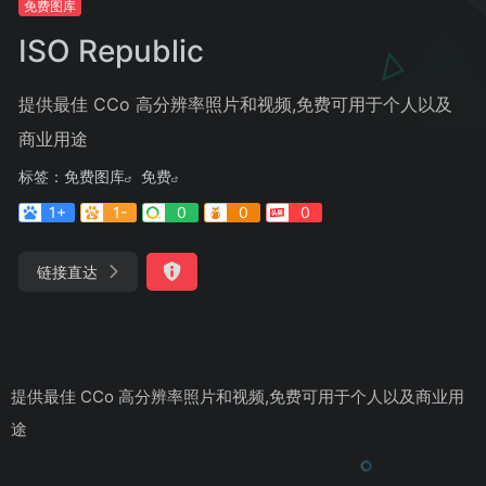
免费图库
ISO Republic
提供最佳 CCo 高分辨率照片和视频,免费可用于个人以及
商业用途
标签：
免费图库
免费
1+
1-
0
0
0
链接直达
提供最佳 CCo 高分辨率照片和视频,免费可用于个人以及商业用
途