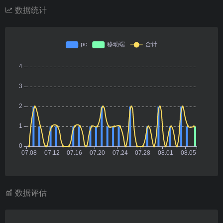
数据统计
数据评估