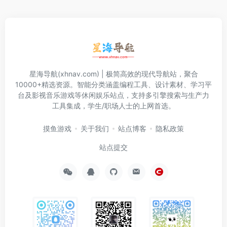
星海导航(xhnav.com) | 极简高效的现代导航站，聚合
10000+精选资源。智能分类涵盖编程工具、设计素材、学习平
台及影视音乐游戏等休闲娱乐站点，支持多引擎搜索与生产力
工具集成，学生/职场人士的上网首选。
摸鱼游戏
关于我们
站点博客
隐私政策
站点提交