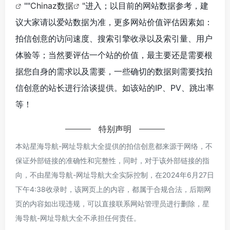
""
Chinaz数据
"进入；以目前的网站数据参考，建
议大家请以爱站数据为准，更多网站价值评估因素如：
拍信创意的访问速度、搜索引擎收录以及索引量、用户
体验等；当然要评估一个站的价值，最主要还是需要根
据您自身的需求以及需要，一些确切的数据则需要找拍
信创意的站长进行洽谈提供。如该站的IP、PV、跳出率
等！
特别声明
本站星海导航-网址导航大全提供的拍信创意都来源于网络，不
保证外部链接的准确性和完整性，同时，对于该外部链接的指
向，不由星海导航-网址导航大全实际控制，在2024年6月27日
下午4:38收录时，该网页上的内容，都属于合规合法，后期网
页的内容如出现违规，可以直接联系网站管理员进行删除，星
海导航-网址导航大全不承担任何责任。