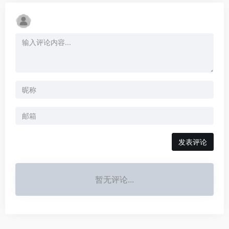
发表评论
暂无评论...