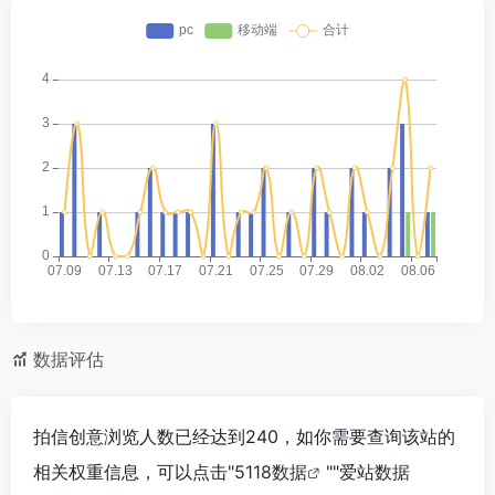
数据评估
拍信创意浏览人数已经达到240，如你需要查询该站的
相关权重信息，可以点击"
5118数据
""
爱站数据