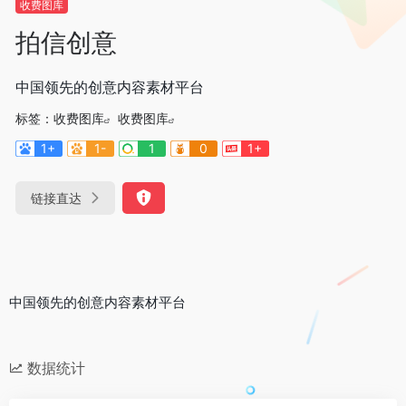
收费图库
拍信创意
中国领先的创意内容素材平台
标签：
收费图库
收费图库
1+
1-
1
0
1+
链接直达
中国领先的创意内容素材平台
数据统计