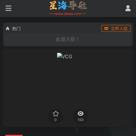
热门
立即入驻
欢迎入驻！
0
193