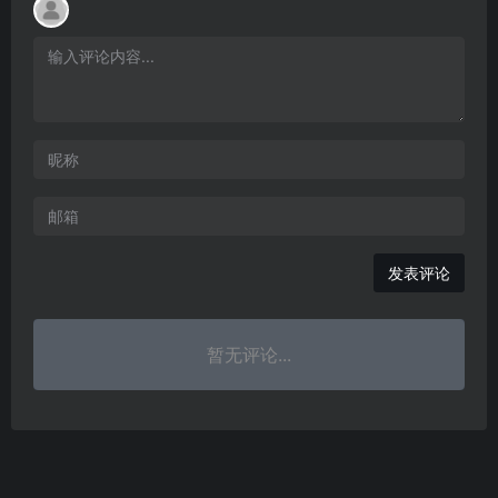
发表评论
暂无评论...