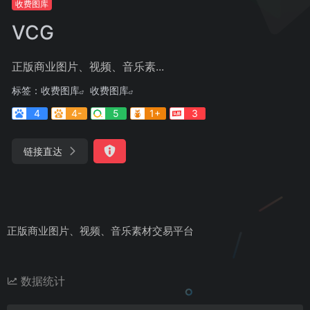
收费图库
VCG
正版商业图片、视频、音乐素...
标签：
收费图库
收费图库
4
4-
5
1+
3
链接直达
正版商业图片、视频、音乐素材交易平台
数据统计