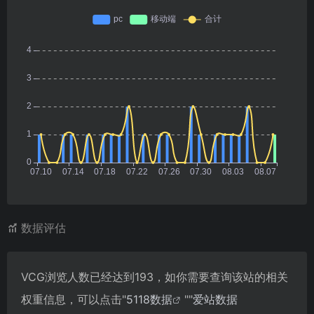
数据评估
VCG浏览人数已经达到193，如你需要查询该站的相关
权重信息，可以点击"
5118数据
""
爱站数据