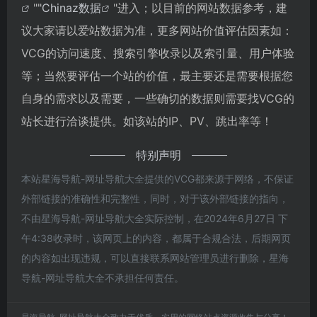
""
Chinaz数据
"进入；以目前的网站数据参考，建
议大家请以爱站数据为准，更多网站价值评估因素如：
VCG的访问速度、搜索引擎收录以及索引量、用户体验
等；当然要评估一个站的价值，最主要还是需要根据您
自身的需求以及需要，一些确切的数据则需要找VCG的
站长进行洽谈提供。如该站的IP、PV、跳出率等！
特别声明
本站星海导航-网址导航大全提供的VCG都来源于网络，不保证
外部链接的准确性和完整性，同时，对于该外部链接的指向，
不由星海导航-网址导航大全实际控制，在2024年6月27日 下
午4:38收录时，该网页上的内容，都属于合规合法，后期网页
的内容如出现违规，可以直接联系网站管理员进行删除，星海
导航-网址导航大全不承担任何责任。