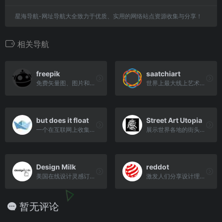
星海导航-网址导航大全致力于优质、实用的网络站点资源收集与分享！
相关导航
freepik
saatchiart
免费矢量图、图片和PSD下载
世界上最大线上艺术馆之一
but does it float
Street Art Utopia
一个在互联网上收集、整理和分享艺术作品的网站
展示世界各地的街头艺术
Design Milk
reddot
美国在线设计灵感订阅网站
激发人们分享设计理念的热情
暂无评论