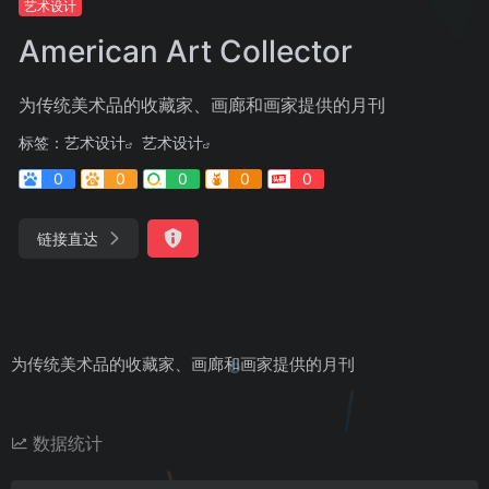
艺术设计
American Art Collector
为传统美术品的收藏家、画廊和画家提供的月刊
标签：
艺术设计
艺术设计
0
0
0
0
0
链接直达
为传统美术品的收藏家、画廊和画家提供的月刊
数据统计