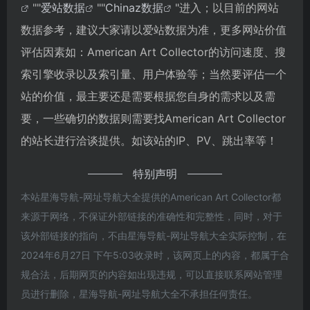
""
爱站数据
""
Chinaz数据
"进入；以目前的网站
数据参考，建议大家请以爱站数据为准，更多网站价值
评估因素如：American Art Collector的访问速度、搜
索引擎收录以及索引量、用户体验等；当然要评估一个
站的价值，最主要还是需要根据您自身的需求以及需
要，一些确切的数据则需要找American Art Collector
的站长进行洽谈提供。如该站的IP、PV、跳出率等！
特别声明
本站星海导航-网址导航大全提供的American Art Collector都
来源于网络，不保证外部链接的准确性和完整性，同时，对于
该外部链接的指向，不由星海导航-网址导航大全实际控制，在
2024年6月27日 下午5:03收录时，该网页上的内容，都属于合
规合法，后期网页的内容如出现违规，可以直接联系网站管理
员进行删除，星海导航-网址导航大全不承担任何责任。