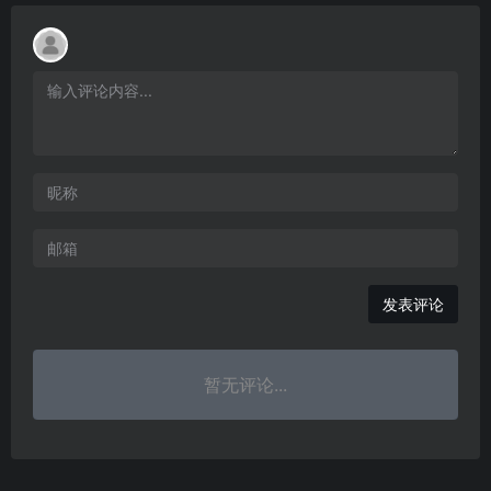
发表评论
暂无评论...