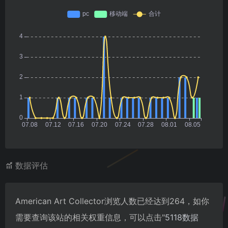
数据评估
American Art Collector浏览人数已经达到264，如你
需要查询该站的相关权重信息，可以点击"
5118数据