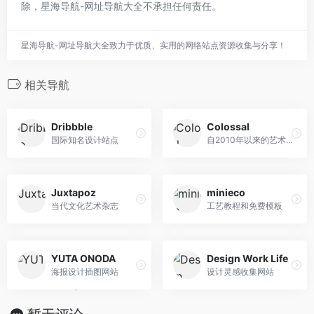
除，星海导航-网址导航大全不承担任何责任。
星海导航-网址导航大全致力于优质、实用的网络站点资源收集与分享！
相关导航
Dribbble
Colossal
国际知名设计站点
自2010年以来的艺术、工艺和视觉文化的精华
Juxtapoz
minieco
当代文化艺术杂志
工艺教程和免费模板
YUTA ONODA
Design Work Life
海报设计插图网站
设计灵感收集网站