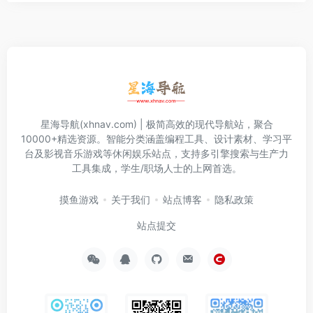
星海导航(xhnav.com) | 极简高效的现代导航站，聚合
10000+精选资源。智能分类涵盖编程工具、设计素材、学习平
台及影视音乐游戏等休闲娱乐站点，支持多引擎搜索与生产力
工具集成，学生/职场人士的上网首选。
摸鱼游戏
关于我们
站点博客
隐私政策
站点提交