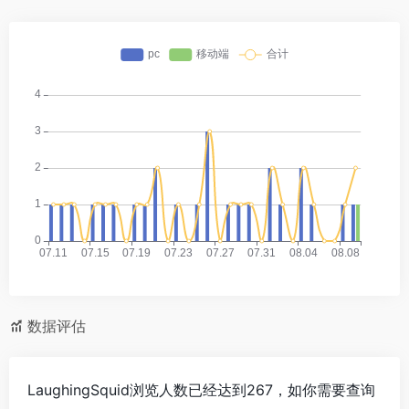
数据评估
LaughingSquid浏览人数已经达到267，如你需要查询