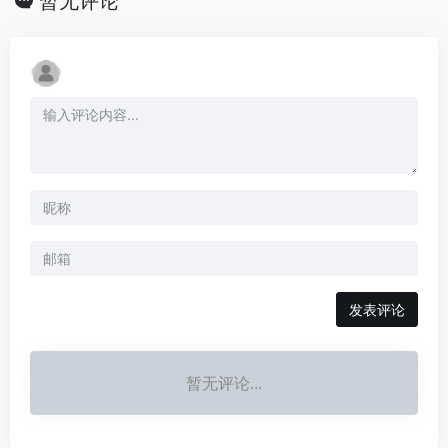
暂无评论
发表评论
暂无评论...