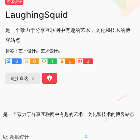
艺术设计
LaughingSquid
是一个致力于分享互联网中有趣的艺术，文化和技术的博
客站点
标签：
艺术设计
艺术设计
0
0
1
0
0
链接直达
是一个致力于分享互联网中有趣的艺术、文化和技术的博客站点
数据统计