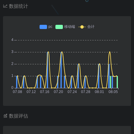
数据统计
数据评估