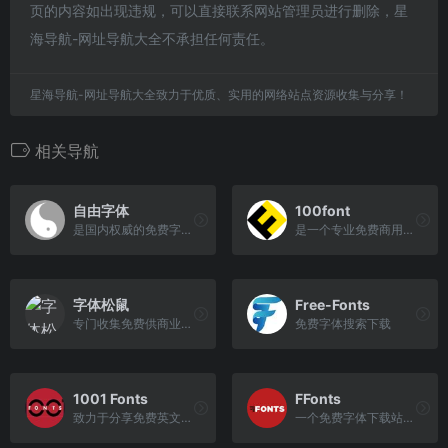
页的内容如出现违规，可以直接联系网站管理员进行删除，星
海导航-网址导航大全不承担任何责任。
星海导航-网址导航大全致力于优质、实用的网络站点资源收集与分享！
相关导航
自由字体
100font
是国内权威的免费字体网站，...
是一个专业免费商用字体下载网站
字体松鼠
Free-Fonts
专门收集免费供商业使用的字体
免费字体搜索下载
1001 Fonts
FFonts
致力于分享免费英文字体的站点
一个免费字体下载站点，提供超过32，000种以上的字型