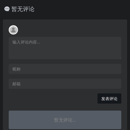
暂无评论
发表评论
暂无评论...