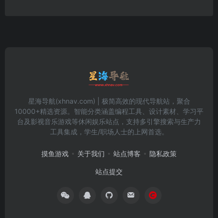
星海导航(xhnav.com) | 极简高效的现代导航站，聚合
10000+精选资源。智能分类涵盖编程工具、设计素材、学习平
台及影视音乐游戏等休闲娱乐站点，支持多引擎搜索与生产力
工具集成，学生/职场人士的上网首选。
摸鱼游戏
关于我们
站点博客
隐私政策
站点提交