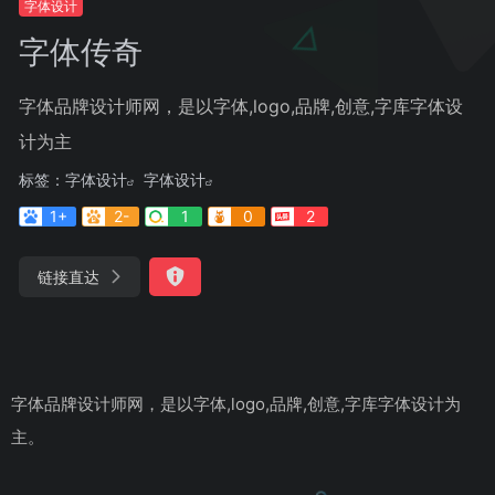
字体设计
字体传奇
字体品牌设计师网，是以字体,logo,品牌,创意,字库字体设
计为主
标签：
字体设计
字体设计
1+
2-
1
0
2
链接直达
字体品牌设计师网，是以字体,logo,品牌,创意,字库字体设计为
主。