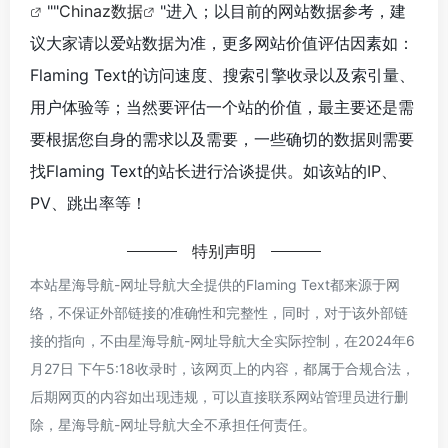
""
Chinaz数据
"进入；以目前的网站数据参考，建
议大家请以爱站数据为准，更多网站价值评估因素如：
Flaming Text的访问速度、搜索引擎收录以及索引量、
用户体验等；当然要评估一个站的价值，最主要还是需
要根据您自身的需求以及需要，一些确切的数据则需要
找Flaming Text的站长进行洽谈提供。如该站的IP、
PV、跳出率等！
特别声明
本站星海导航-网址导航大全提供的Flaming Text都来源于网
络，不保证外部链接的准确性和完整性，同时，对于该外部链
接的指向，不由星海导航-网址导航大全实际控制，在2024年6
月27日 下午5:18收录时，该网页上的内容，都属于合规合法，
后期网页的内容如出现违规，可以直接联系网站管理员进行删
除，星海导航-网址导航大全不承担任何责任。