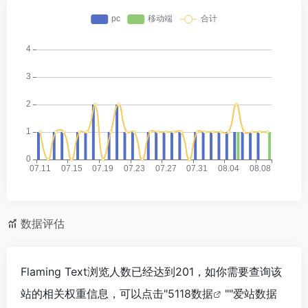
数据评估
Flaming Text浏览人数已经达到201，如你需要查询该
站的相关权重信息，可以点击"
5118数据
""
爱站数据