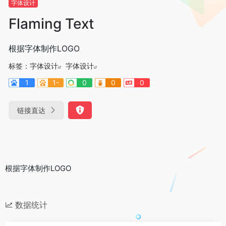
字体设计
Flaming Text
根据字体制作LOGO
标签：
字体设计
字体设计
1
1-
0
0
0
链接直达
根据字体制作LOGO
数据统计