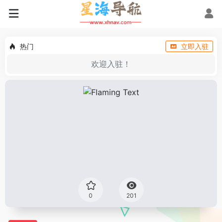
热门
立即入驻
欢迎入驻！
0
201