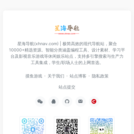
星海导航(xhnav.com) | 极简高效的现代导航站，聚合
10000+精选资源。智能分类涵盖编程工具、设计素材、学习平
台及影视音乐游戏等休闲娱乐站点，支持多引擎搜索与生产力
工具集成，学生/职场人士的上网首选。
摸鱼游戏
关于我们
站点博客
隐私政策
站点提交