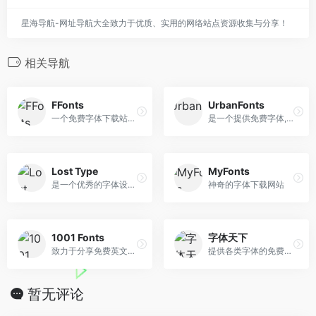
星海导航-网址导航大全致力于优质、实用的网络站点资源收集与分享！
相关导航
FFonts
UrbanFonts
一个免费字体下载站点，提供超过32，000种以上的字型
是一个提供免费字体,高级字体的英文字体搜索网站,提供超过8000种免费字体设计资源下载
Lost Type
MyFonts
是一个优秀的字体设计资源网...
神奇的字体下载网站
1001 Fonts
字体天下
致力于分享免费英文字体的站点
提供各类字体的免费下载和在...
暂无评论