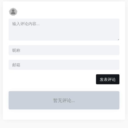
发表评论
暂无评论...