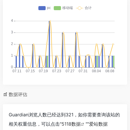
数据评估
Guardian浏览人数已经达到321，如你需要查询该站的
相关权重信息，可以点击"
5118数据
""
爱站数据