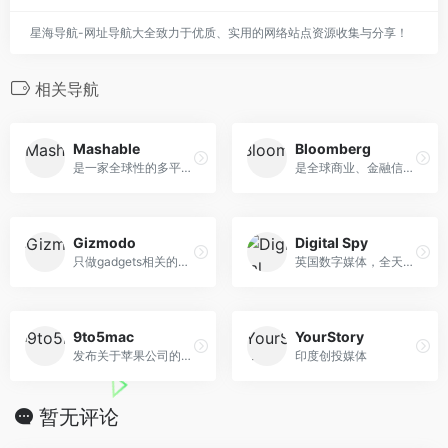
星海导航-网址导航大全致力于优质、实用的网络站点资源收集与分享！
相关导航
Mashable
Bloomberg
是一家全球性的多平台媒体和娱乐公司
是全球商业、金融信息和财经资讯的领先提供商
Gizmodo
Digital Spy
只做gadgets相关的新闻
英国数字媒体，全天候更新电视、电影、名人、娱乐、游戏和科技新闻
9to5mac
YourStory
发布关于苹果公司的爆炸性头条
印度创投媒体
暂无评论