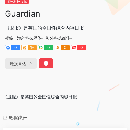
海外科技媒体
Guardian
《卫报》是英国的全国性综合内容日报
标签：
海外科技媒体
海外科技媒体
0
1-
0
0
0
链接直达
《卫报》是英国的全国性综合内容日报
数据统计