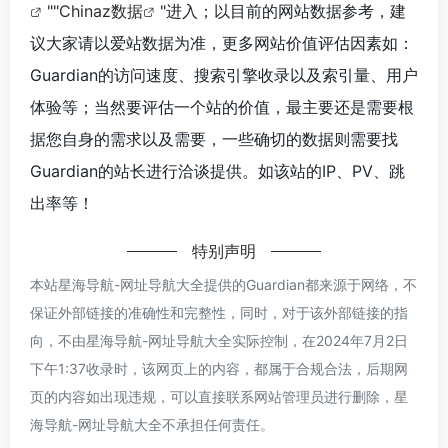
""
Chinaz数据
"进入；以目前的网站数据参考，建
议大家请以爱站数据为准，更多网站价值评估因素如：
Guardian的访问速度、搜索引擎收录以及索引量、用户
体验等；当然要评估一个站的价值，最主要还是需要根
据您自身的需求以及需要，一些确切的数据则需要找
Guardian的站长进行洽谈提供。如该站的IP、PV、跳
出率等！
特别声明
本站星海导航-网址导航大全提供的Guardian都来源于网络，不
保证外部链接的准确性和完整性，同时，对于该外部链接的指
向，不由星海导航-网址导航大全实际控制，在2024年7月2日
下午1:37收录时，该网页上的内容，都属于合规合法，后期网
页的内容如出现违规，可以直接联系网站管理员进行删除，星
海导航-网址导航大全不承担任何责任。