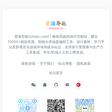
星海导航(xhnav.com) | 极简高效的现代导航站，聚合
10000+精选资源。智能分类涵盖编程工具、设计素材、学习平
台及影视音乐游戏等休闲娱乐站点，支持多引擎搜索与生产力
工具集成，学生/职场人士的上网首选。
摸鱼游戏
关于我们
站点博客
隐私政策
站点提交