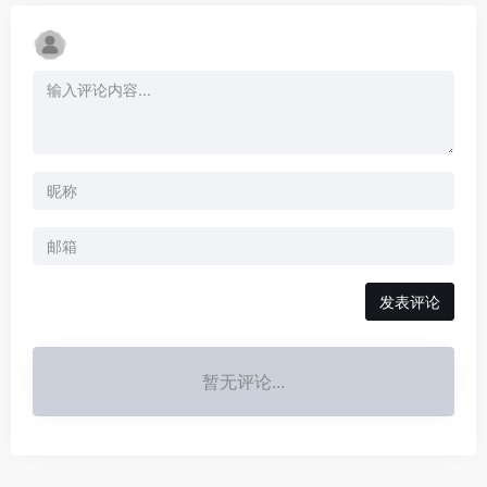
发表评论
暂无评论...