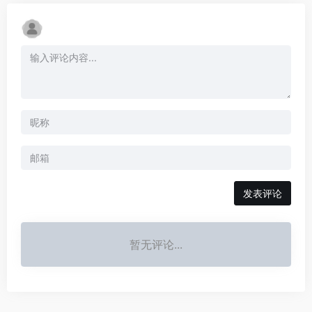
发表评论
暂无评论...