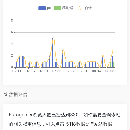
数据评估
Eurogamer浏览人数已经达到330，如你需要查询该站
的相关权重信息，可以点击"
5118数据
""
爱站数据