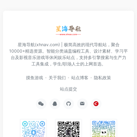
星海导航(xhnav.com) | 极简高效的现代导航站，聚合
10000+精选资源。智能分类涵盖编程工具、设计素材、学习平
台及影视音乐游戏等休闲娱乐站点，支持多引擎搜索与生产力
工具集成，学生/职场人士的上网首选。
摸鱼游戏
关于我们
站点博客
隐私政策
站点提交