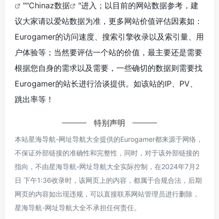
""
Chinaz数据
"进入；以目前的网站数据参考，建
议大家请以爱站数据为准，更多网站价值评估因素如：
Eurogamer的访问速度、搜索引擎收录以及索引量、用
户体验等；当然要评估一个站的价值，最主要还是需要
根据您自身的需求以及需要，一些确切的数据则需要找
Eurogamer的站长进行洽谈提供。如该站的IP、PV、
跳出率等！
特别声明
本站星海导航-网址导航大全提供的Eurogamer都来源于网络，
不保证外部链接的准确性和完整性，同时，对于该外部链接的
指向，不由星海导航-网址导航大全实际控制，在2024年7月2
日 下午1:36收录时，该网页上的内容，都属于合规合法，后期
网页的内容如出现违规，可以直接联系网站管理员进行删除，
星海导航-网址导航大全不承担任何责任。