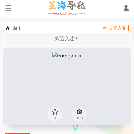
热门
立即入驻
欢迎入驻！
0
330