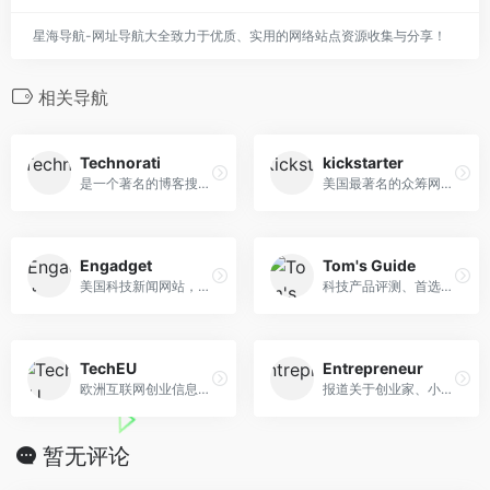
星海导航-网址导航大全致力于优质、实用的网络站点资源收集与分享！
相关导航
Technorati
kickstarter
是一个著名的博客搜索引擎
美国最著名的众筹网站，致力于支持和激励创新创意活动
Engadget
Tom's Guide
美国科技新闻网站，以消费电子类产品最新新闻和测评为主
科技产品评测、首选产品及如...
TechEU
Entrepreneur
欧洲互联网创业信息网站
报道关于创业家、小型企业管...
暂无评论