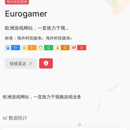
海外科技媒体
Eurogamer
欧洲游戏网站，一直致力于视...
标签：
海外科技媒体
海外科技媒体
1-
1-
0
0
0
链接直达
欧洲游戏网站，一直致力于视频游戏业务
数据统计