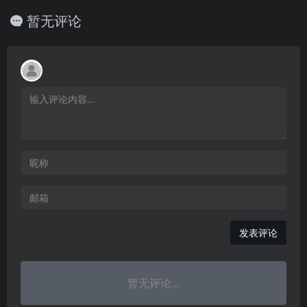
暂无评论
发表评论
暂无评论...