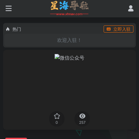
热门
立即入驻
欢迎入驻！
0
257