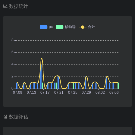
数据统计
数据评估