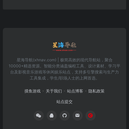
星海导航(xhnav.com) | 极简高效的现代导航站，聚合
10000+精选资源。智能分类涵盖编程工具、设计素材、学习平
台及影视音乐游戏等休闲娱乐站点，支持多引擎搜索与生产力
工具集成，学生/职场人士的上网首选。
摸鱼游戏
关于我们
站点博客
隐私政策
站点提交