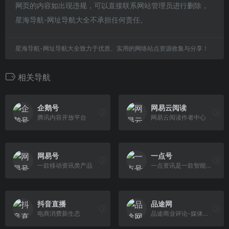
网页的内容如出现违规，可以直接联系网站管理员进行删除，
星海导航-网址导航大全不承担任何责任。
星海导航-网址导航大全致力于优质、实用的网络站点资源收集与分享！
相关导航
企鹅号
网易云阅读
腾讯内容开放平台
网易云阅读作者中心
网易号
一点号
一款移动资讯类产品
一点资讯是一款智能的新闻资讯应用
抖音直播
品途网
电商消费新生态
品途商业评论-媒体激发产业创新