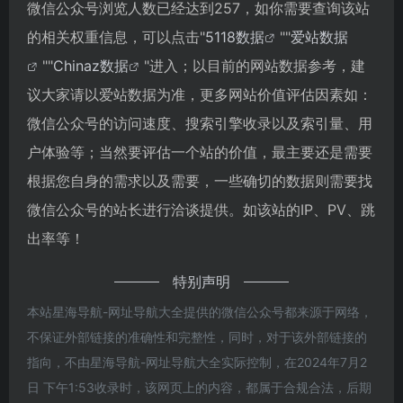
微信公众号浏览人数已经达到257，如你需要查询该站
的相关权重信息，可以点击"
5118数据
""
爱站数据
""
Chinaz数据
"进入；以目前的网站数据参考，建
议大家请以爱站数据为准，更多网站价值评估因素如：
微信公众号的访问速度、搜索引擎收录以及索引量、用
户体验等；当然要评估一个站的价值，最主要还是需要
根据您自身的需求以及需要，一些确切的数据则需要找
微信公众号的站长进行洽谈提供。如该站的IP、PV、跳
出率等！
特别声明
本站星海导航-网址导航大全提供的微信公众号都来源于网络，
不保证外部链接的准确性和完整性，同时，对于该外部链接的
指向，不由星海导航-网址导航大全实际控制，在2024年7月2
日 下午1:53收录时，该网页上的内容，都属于合规合法，后期