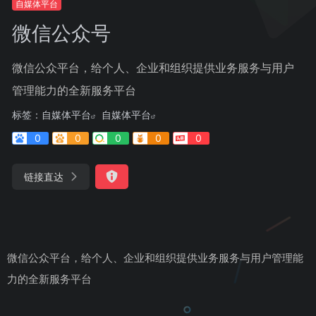
自媒体平台
微信公众号
微信公众平台，给个人、企业和组织提供业务服务与用户
管理能力的全新服务平台
标签：
自媒体平台
自媒体平台
0
0
0
0
0
链接直达
微信公众平台，给个人、企业和组织提供业务服务与用户管理能
力的全新服务平台