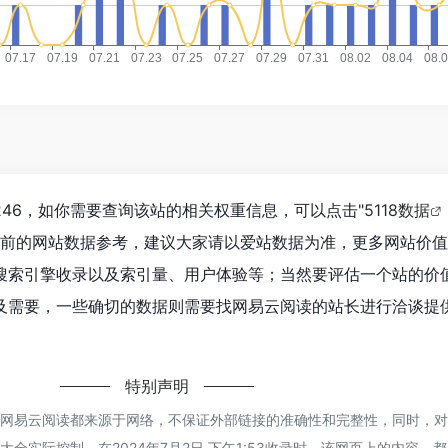
46，如你需要查询该站的相关权重信息，可以点击"
5118数据
目前的网站数据参考，建议大家请以爱站数据为准，更多网站价
搜索引擎收录以及索引量、用户体验等；当然要评估一个站的价
及需要，一些确切的数据则需要找网易云阅读的站长进行洽谈提
特别声明
的网易云阅读都来源于网络，不保证外部链接的准确性和完整性，同时，
全实际控制，在2024年7月2日 下午1:53收录时，该网页上的内容，