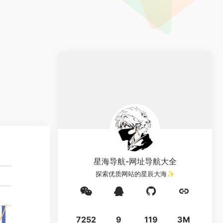
星海导航-网址导航大全
探索优质网站的星辰大海✨
7252
9
119
3M