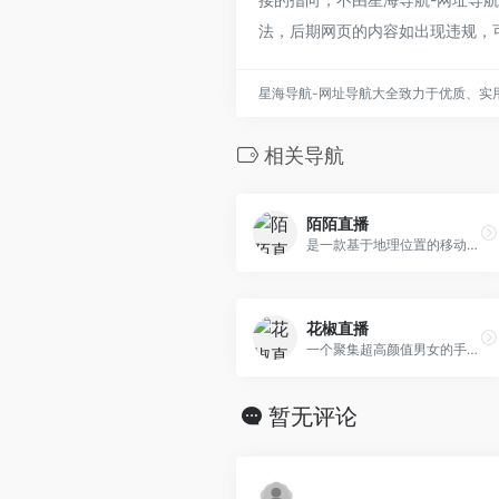
法，后期网页的内容如出现违规，
星海导航-网址导航大全致力于优质、实
相关导航
陌陌直播
是一款基于地理位置的移动社交工具
花椒直播
一个聚集超高颜值男女的手机直播社交平台
暂无评论