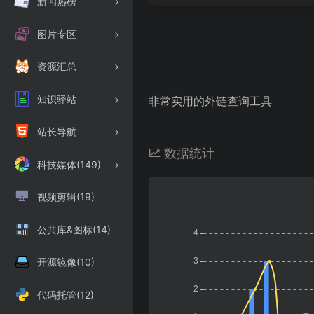
新闻热榜
图片专区
资源汇总
知识驿站
非常实用的外链查询工具
站长导航
数据统计
科技媒体(149)
视频剪辑(19)
公共库&图标(14)
开源镜像(10)
代码托管(12)