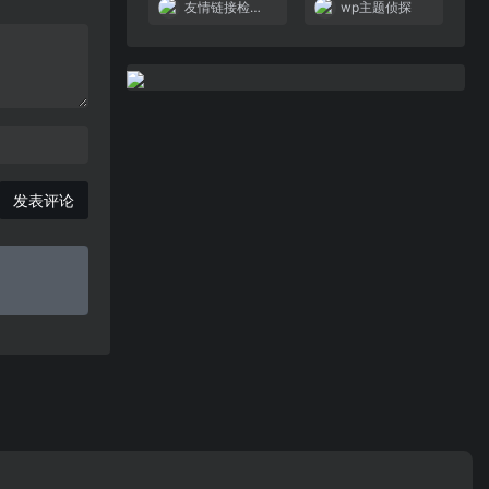
友情链接检测工具
wp主题侦探
发表评论