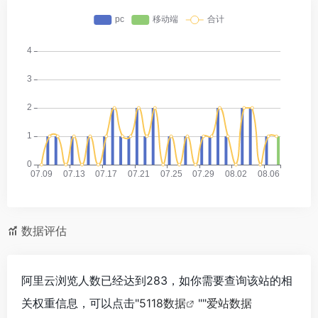
数据评估
阿里云浏览人数已经达到283，如你需要查询该站的相
关权重信息，可以点击"
5118数据
""
爱站数据