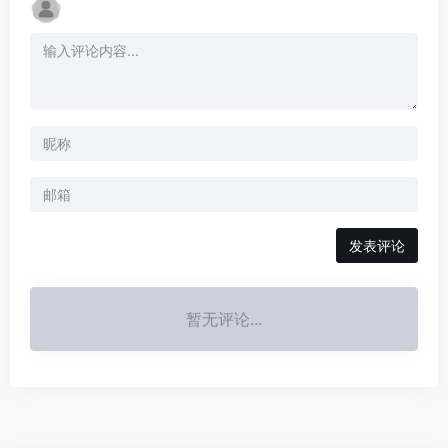
发表评论
暂无评论...