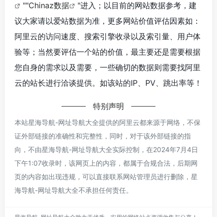
""
Chinaz数据
"进入；以目前的网站数据参考，建
议大家请以爱站数据为准，更多网站价值评估因素如：
阿里云的访问速度、搜索引擎收录以及索引量、用户体
验等；当然要评估一个站的价值，最主要还是需要根据
您自身的需求以及需要，一些确切的数据则需要找阿里
云的站长进行洽谈提供。如该站的IP、PV、跳出率等！
特别声明
本站星海导航-网址导航大全提供的阿里云都来源于网络，不保
证外部链接的准确性和完整性，同时，对于该外部链接的指
向，不由星海导航-网址导航大全实际控制，在2024年7月4日
下午1:07收录时，该网页上的内容，都属于合规合法，后期网
页的内容如出现违规，可以直接联系网站管理员进行删除，星
海导航-网址导航大全不承担任何责任。