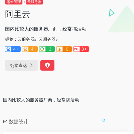
运维管理
云服务器
阿里云
国内比较大的服务器厂商，经常搞活动
标签：
云服务器
云服务器
4+
4-
3
0
3+
链接直达
国内比较大的服务器厂商，经常搞活动
数据统计