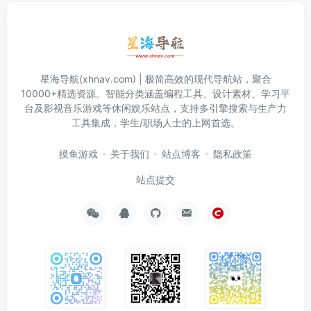
星海导航(xhnav.com) | 极简高效的现代导航站，聚合
10000+精选资源。智能分类涵盖编程工具、设计素材、学习平
台及影视音乐游戏等休闲娱乐站点，支持多引擎搜索与生产力
工具集成，学生/职场人士的上网首选。
摸鱼游戏
关于我们
站点博客
隐私政策
站点提交