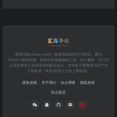
星海导航(xhnav.com) | 极简高效的现代导航站，聚合
10000+精选资源。智能分类涵盖编程工具、设计素材、学习平
台及影视音乐游戏等休闲娱乐站点，支持多引擎搜索与生产力
工具集成，学生/职场人士的上网首选。
摸鱼游戏
关于我们
站点博客
隐私政策
站点提交