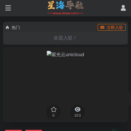
热门
立即入驻
欢迎入驻！
0
203