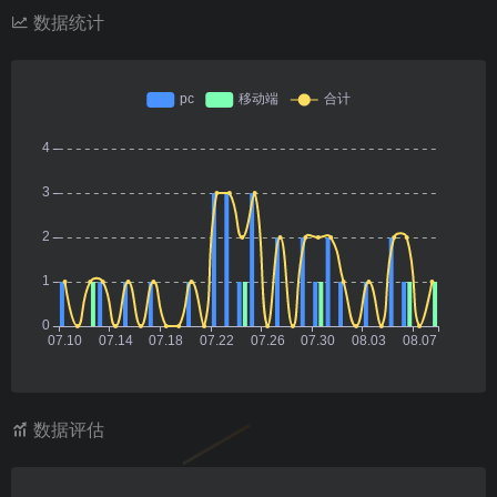
数据统计
数据评估