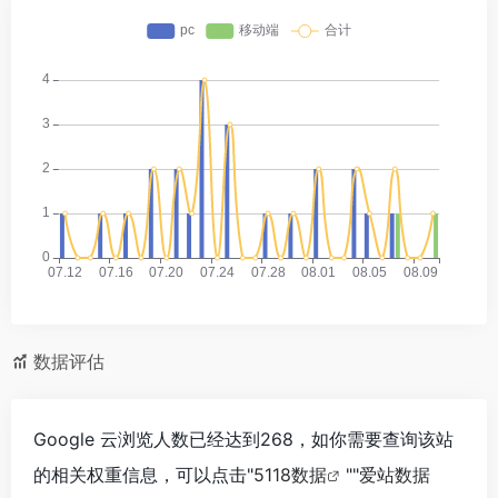
数据评估
Google 云浏览人数已经达到268，如你需要查询该站
的相关权重信息，可以点击"
5118数据
""
爱站数据