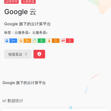
运维管理
云服务器
Google 云
Google 旗下的云计算平台
标签：
云服务器
云服务器
1+
3-
0
0
0
链接直达
Google 旗下的云计算平台
数据统计