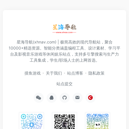
星海导航(xhnav.com) | 极简高效的现代导航站，聚合
10000+精选资源。智能分类涵盖编程工具、设计素材、学习平
台及影视音乐游戏等休闲娱乐站点，支持多引擎搜索与生产力
工具集成，学生/职场人士的上网首选。
摸鱼游戏
关于我们
站点博客
隐私政策
站点提交