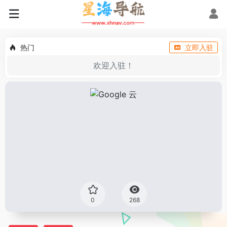
热门
立即入驻
欢迎入驻！
0
268