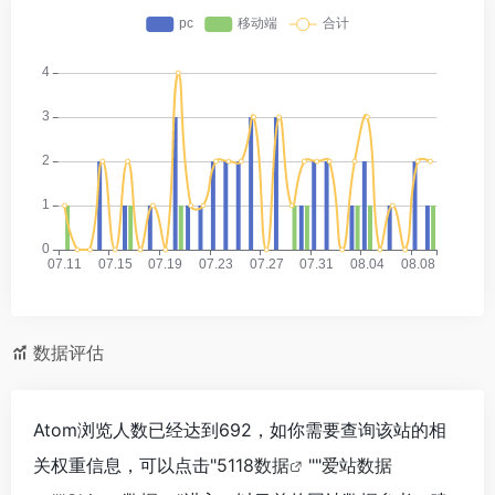
数据评估
Atom浏览人数已经达到692，如你需要查询该站的相
关权重信息，可以点击"
5118数据
""
爱站数据