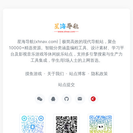
星海导航(xhnav.com) | 极简高效的现代导航站，聚合
10000+精选资源。智能分类涵盖编程工具、设计素材、学习平
台及影视音乐游戏等休闲娱乐站点，支持多引擎搜索与生产力
工具集成，学生/职场人士的上网首选。
摸鱼游戏
关于我们
站点博客
隐私政策
站点提交