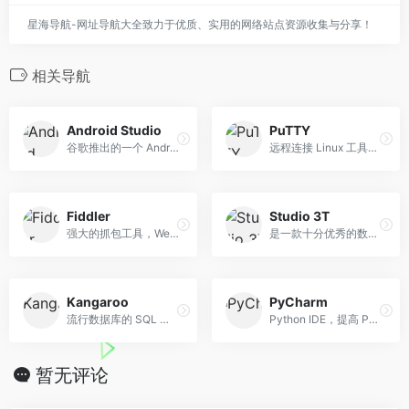
星海导航-网址导航大全致力于优质、实用的网络站点资源收集与分享！
相关导航
Android Studio
PuTTY
谷歌推出的一个 Android 集成...
远程连接 Linux 工具，开源免费
Fiddler
Studio 3T
强大的抓包工具，Web 调试工...
是一款十分优秀的数据库管理...
Kangaroo
PyCharm
流行数据库的 SQL 客户端和管...
Python IDE，提高 Python 语言开发效率。
暂无评论