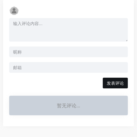
发表评论
暂无评论...