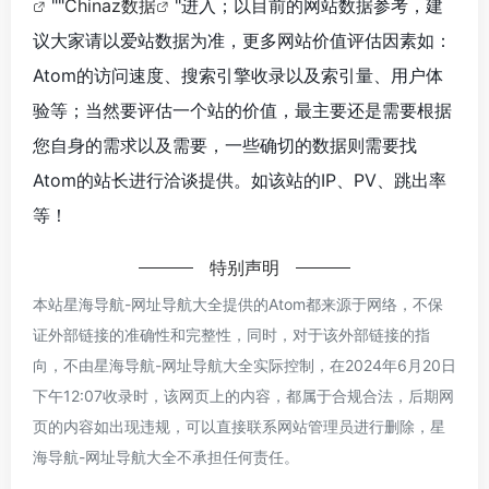
""
Chinaz数据
"进入；以目前的网站数据参考，建
议大家请以爱站数据为准，更多网站价值评估因素如：
Atom的访问速度、搜索引擎收录以及索引量、用户体
验等；当然要评估一个站的价值，最主要还是需要根据
您自身的需求以及需要，一些确切的数据则需要找
Atom的站长进行洽谈提供。如该站的IP、PV、跳出率
等！
特别声明
本站星海导航-网址导航大全提供的Atom都来源于网络，不保
证外部链接的准确性和完整性，同时，对于该外部链接的指
向，不由星海导航-网址导航大全实际控制，在2024年6月20日
下午12:07收录时，该网页上的内容，都属于合规合法，后期网
页的内容如出现违规，可以直接联系网站管理员进行删除，星
海导航-网址导航大全不承担任何责任。