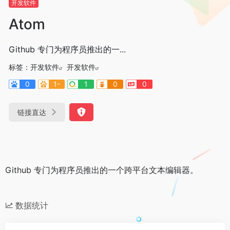
开发软件
Atom
Github 专门为程序员推出的一...
标签：
开发软件
开发软件
0
1-
1
0
0
链接直达
Github 专门为程序员推出的一个跨平台文本编辑器。
数据统计