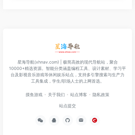
星海导航(xhnav.com) | 极简高效的现代导航站，聚合
10000+精选资源。智能分类涵盖编程工具、设计素材、学习平
台及影视音乐游戏等休闲娱乐站点，支持多引擎搜索与生产力
工具集成，学生/职场人士的上网首选。
摸鱼游戏
关于我们
站点博客
隐私政策
站点提交