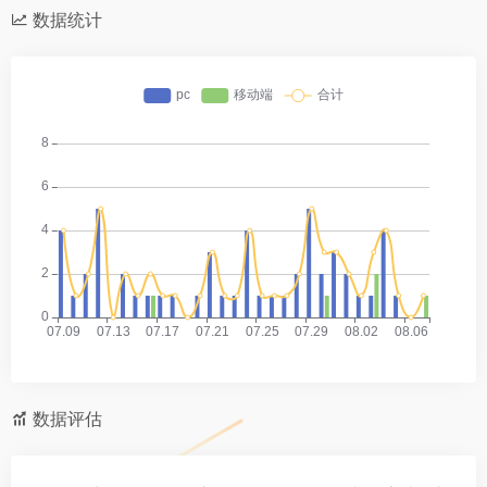
数据统计
数据评估