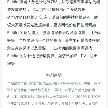
Fiddler浏览人数已经达到783，如你需要查询该站的相
关权重信息，可以点击"
5118数据
""
爱站数据
""
Chinaz数据
"进入；以目前的网站数据参考，建
议大家请以爱站数据为准，更多网站价值评估因素如：
Fiddler的访问速度、搜索引擎收录以及索引量、用户体
验等；当然要评估一个站的价值，最主要还是需要根据
您自身的需求以及需要，一些确切的数据则需要找
Fiddler的站长进行洽谈提供。如该站的IP、PV、跳出
率等！
特别声明
本站星海导航-网址导航大全提供的Fiddler都来源于网络，不保
证外部链接的准确性和完整性，同时，对于该外部链接的指
向，不由星海导航-网址导航大全实际控制，在2024年6月20日
下午2:18收录时，该网页上的内容，都属于合规合法，后期网