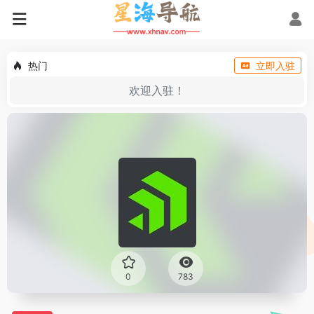
热门
立即入驻
欢迎入驻！
0
783