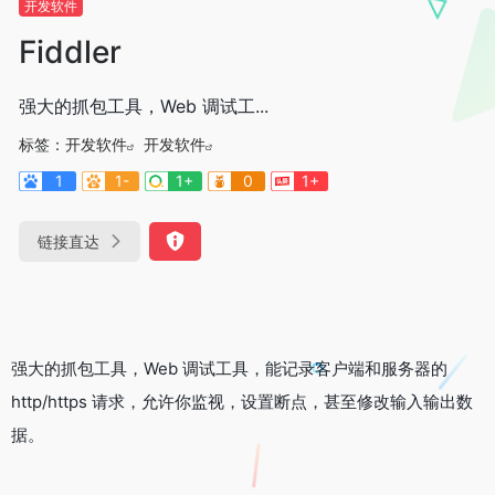
开发软件
Fiddler
强大的抓包工具，Web 调试工...
标签：
开发软件
开发软件
1
1-
1+
0
1+
链接直达
强大的抓包工具，Web 调试工具，能记录客户端和服务器的
http/https 请求，允许你监视，设置断点，甚至修改输入输出数
据。