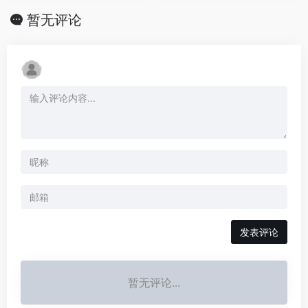
暂无评论
发表评论
暂无评论...