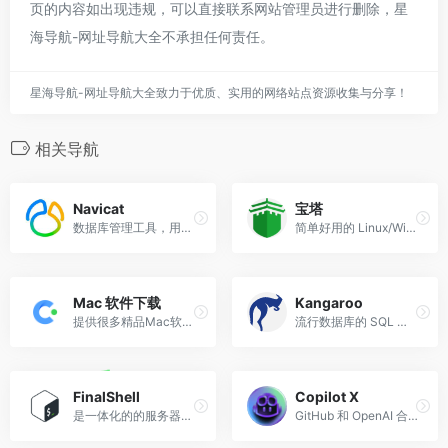
页的内容如出现违规，可以直接联系网站管理员进行删除，星
海导航-网址导航大全不承担任何责任。
星海导航-网址导航大全致力于优质、实用的网络站点资源收集与分享！
相关导航
Navicat
宝塔
数据库管理工具，用以管理 My...
简单好用的 Linux/Windows 服...
Mac 软件下载
Kangaroo
提供很多精品Mac软件下载
流行数据库的 SQL 客户端和管...
FinalShell
Copilot X
是一体化的的服务器，网络管...
GitHub 和 OpenAI 合作开发的...