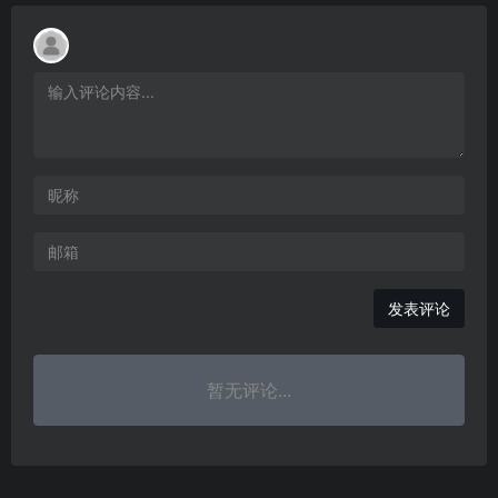
发表评论
暂无评论...