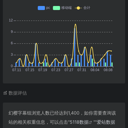
数据评估
幻樱字幕组浏览人数已经达到1,400，如你需要查询该
站的相关权重信息，可以点击"
5118数据
""
爱站数据