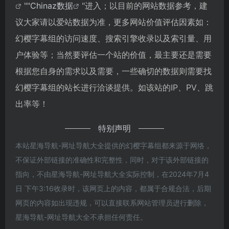
""
Chinaz数据
"进入；以目前的网站数据参考，建
议大家请以爱站数据为准，更多网站价值评估因素如：
幻樱字幕组的访问速度、搜索引擎收录以及索引量、用
户体验等；当然要评估一个站的价值，最主要还是需要
根据您自身的需求以及需要，一些确切的数据则需要找
幻樱字幕组的站长进行洽谈提供。如该站的IP、PV、跳
出率等！
特别声明
本站星海导航-网址导航大全提供的幻樱字幕组都来源于网络，
不保证外部链接的准确性和完整性，同时，对于该外部链接的
指向，不由星海导航-网址导航大全实际控制，在2024年7月4
日 下午3:16收录时，该网页上的内容，都属于合规合法，后期
网页的内容如出现违规，可以直接联系网站管理员进行删除，
星海导航-网址导航大全不承担任何责任。