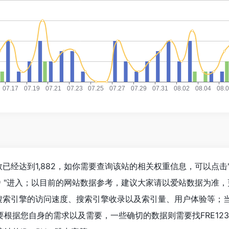
人数已经达到1,882，如你需要查询该站的相关权重信息，可以点击
"进入；以目前的网站数据参考，建议大家请以爱站数据为准，
动漫搜索引擎的访问速度、搜索引擎收录以及索引量、用户体验等；
根据您自身的需求以及需要，一些确切的数据则需要找FRE123