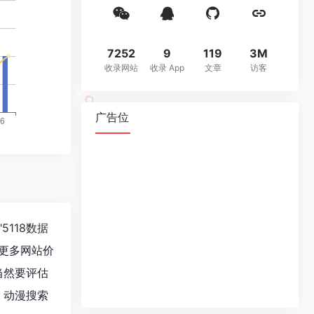
7252
9
119
3M
收录网站
收录 App
文章
访客
广告位
"
5118数据
更多网站价
当然要评估
 动漫搜索