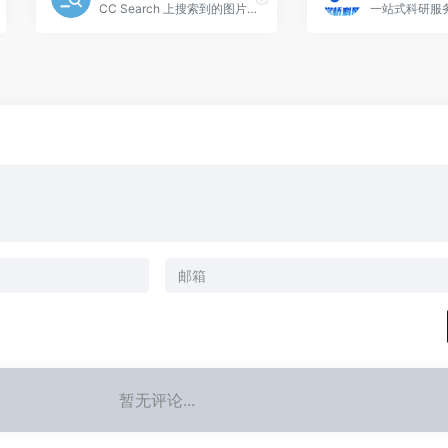
CC Search 上搜索到的图片资源都是无版权的，我们可以免费的使用。
一站式科研服
暂无评论...