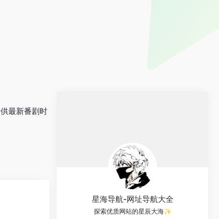
提供最新番剧时
星海导航-网址导航大全
探索优质网站的星辰大海✨