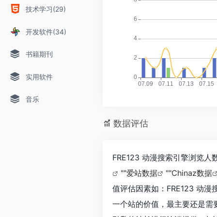
技术学习(29)
开发软件(34)
书籍期刊
实用软件
音乐
数据评估
FRE123 动漫搜索引擎浏览
""
爱站数据
""
Chinaz数据
值评估因素如：FRE123 
一个站的价值，最主要还是需要