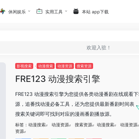
休闲娱乐
实用工具
本站 app下载
欢迎入驻！
影视搜索
动漫搜索
动漫资源
搜索资源
FRE123 动漫搜索引擎
FRE123 动漫搜索引擎为您提供各类动漫番剧在线观看
源，追番找动漫必备工具，还为您提供最新番剧时间表
搜索关键词即可找到对应的漫画番剧播放源。
标签：
动漫搜索
动漫资源
搜索资源
动漫搜索
动漫资源
资源