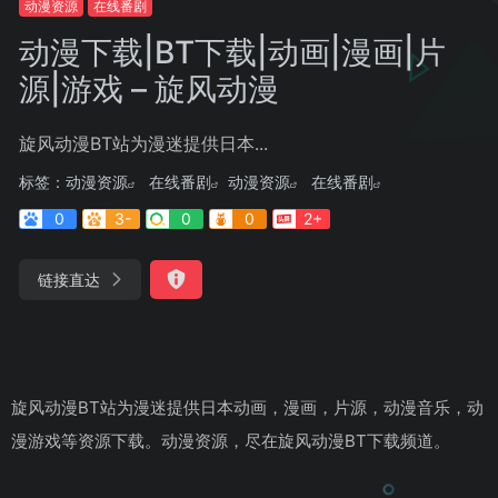
动漫资源
在线番剧
动漫下载|BT下载|动画|漫画|片
源|游戏 – 旋风动漫
旋风动漫BT站为漫迷提供日本...
标签：
动漫资源
在线番剧
动漫资源
在线番剧
0
3-
0
0
2+
链接直达
旋风动漫BT站为漫迷提供日本动画，漫画，片源，动漫音乐，动
漫游戏等资源下载。动漫资源，尽在旋风动漫BT下载频道。