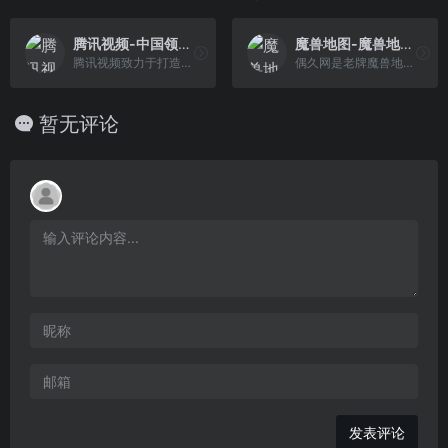
腾讯视频-中国领先的在线视频媒体平台,海量高清视频在线观看,矩形备份 5,蒙版
魔兽地图-魔兽地图下载-魔兽争霸地图-魔兽RPG地图-偶久网
腾讯视频致力于打造中国领先的在线视频媒体平台，以丰富的内容、极致的观看体验、便捷的登录方式、多平台无缝应用体验以及快捷分享的产品特性，主要满足用户在线观看视频的需求,腾讯视频致力于打造中国领先的在线视频媒体平台，以丰富的内容、极致的观看体验、便捷的登录方式、多平台无缝应用体验以及快捷分享的产品特性，主要满足用户在线观看视频的需求。
偶久网是老牌魔兽地图下载站，每天提供最新魔兽地图、魔兽破解地图、魔兽无CD地图、魔兽辅助工具、魔兽攻略秘籍、魔兽地图专题等，网站深受广大魔兽地图爱好者的喜爱。
暂无评论
发表评论