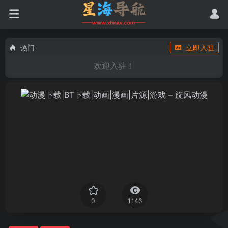
热门
立即入驻
欢迎入驻！
0
1,146