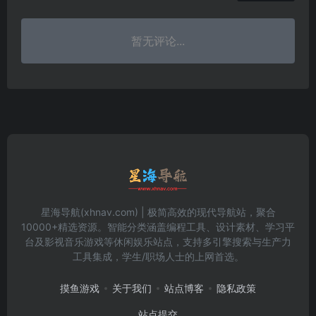
暂无评论...
星海导航(xhnav.com) | 极简高效的现代导航站，聚合
10000+精选资源。智能分类涵盖编程工具、设计素材、学习平
台及影视音乐游戏等休闲娱乐站点，支持多引擎搜索与生产力
工具集成，学生/职场人士的上网首选。
摸鱼游戏
关于我们
站点博客
隐私政策
站点提交